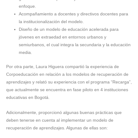
enfoque.
Acompañamiento a docentes y directivos docentes para
la institucionalización del modelo.
Diseño de un modelo de educación acelerada para
jóvenes en extraedad en entornos urbanos y
semiurbanos, el cual integra la secundaria y la educación
media.
Por otra parte, Laura Higuera compartió la experiencia de
Corpoeducación en relación a los modelos de recuperación de
aprendizajes y relató su experiencia con el programa “Recarga”,
que actualmente se encuentra en fase piloto en 4 instituciones
educativas en Bogotá.
Adicionalmente, proporcionó algunas buenas prácticas que
deben tenerse en cuenta al implementar un modelo de
recuperación de aprendizajes. Algunas de ellas son: