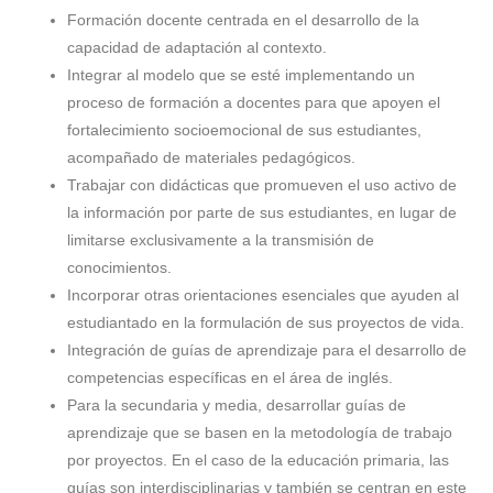
Formación docente centrada en el desarrollo de la
capacidad de adaptación al contexto.
Integrar al modelo que se esté implementando un
proceso de formación a docentes para que apoyen el
fortalecimiento socioemocional de sus estudiantes,
acompañado de materiales pedagógicos.
Trabajar con didácticas que promueven el uso activo de
la información por parte de sus estudiantes, en lugar de
limitarse exclusivamente a la transmisión de
conocimientos.
Incorporar otras orientaciones esenciales que ayuden al
estudiantado en la formulación de sus proyectos de vida.
Integración de guías de aprendizaje para el desarrollo de
competencias específicas en el área de inglés.
Para la secundaria y media, desarrollar guías de
aprendizaje que se basen en la metodología de trabajo
por proyectos. En el caso de la educación primaria, las
guías son interdisciplinarias y también se centran en este