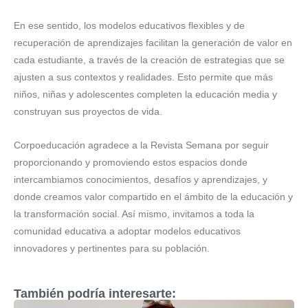
En ese sentido, los modelos educativos flexibles y de
recuperación de aprendizajes facilitan la generación de valor en
cada estudiante, a través de la creación de estrategias que se
ajusten a sus contextos y realidades. Esto permite que más
niños, niñas y adolescentes completen la educación media y
construyan sus proyectos de vida.
Corpoeducación agradece a la Revista Semana por seguir
proporcionando y promoviendo estos espacios donde
intercambiamos conocimientos, desafíos y aprendizajes, y
donde creamos valor compartido en el ámbito de la educación y
la transformación social. Así mismo, invitamos a toda la
comunidad educativa a adoptar modelos educativos
innovadores y pertinentes para su población.
También podría interesarte: