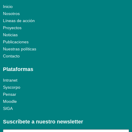
Inicio
Nosotros
Líneas de acción
Proyectos
Noticias
Publicaciones
Nuestras políticas
Contacto
Plataformas
Intranet
Syscorpo
Pensar
Moodle
SIGA
Suscríbete a nuestro newsletter​