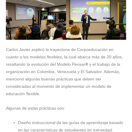
Carlos Javier explicó la trayectoria de Corpoeducación en
cuanto a los modelos flexibles, la cual abarca más de 20 años,
resaltando la evolución del Modelo Pensar
®
y el trabajo de la
organización en Colombia, Venezuela y El Salvador. Además,
mencionó algunas buenas prácticas que deben ser
consideradas al momento de implementar un modelo de
educación flexible.
Algunas de estas prácticas son:
Diseño instruccional de las guías de aprendizaje basado
en las características de estudiantes en extraedad.