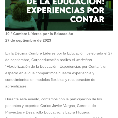
10.° Cumbre Líderes por la Educación
27 de septiembre de 2023
En la Décima Cumbre Líderes por la Educación, celebrada el 27
de septiembre, Corpoeducación realizó el
workshop
“Flexibilización de la Educación: Experiencias por Contar”, un
espacio en el que compartimos nuestra experiencia y
conocimientos en modelos flexibles y recuperación de
aprendizajes.
Durante este evento, contamos con la participación de los
ponentes y expertos Carlos Javier Vargas, Gerente de
Proyectos y Desarrollo Educativo, y Laura Higuera,