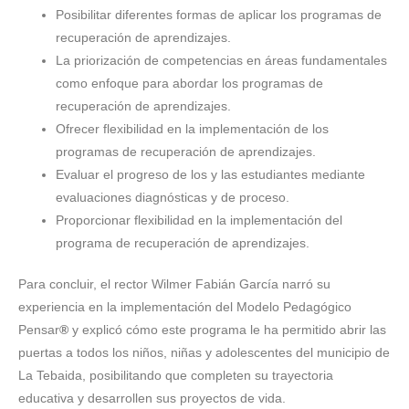
Posibilitar diferentes formas de aplicar los programas de
recuperación de aprendizajes.
La priorización de competencias en áreas fundamentales
como enfoque para abordar los programas de
recuperación de aprendizajes.
Ofrecer flexibilidad en la implementación de los
programas de recuperación de aprendizajes.
Evaluar el progreso de los y las estudiantes mediante
evaluaciones diagnósticas y de proceso.
Proporcionar flexibilidad en la implementación del
programa de recuperación de aprendizajes.
Para concluir, el rector Wilmer Fabián García narró su
experiencia en la implementación del Modelo Pedagógico
Pensar
®
y explicó cómo este programa le ha permitido abrir las
puertas a todos los niños, niñas y adolescentes del municipio de
La Tebaida, posibilitando que completen su trayectoria
educativa y desarrollen sus proyectos de vida.