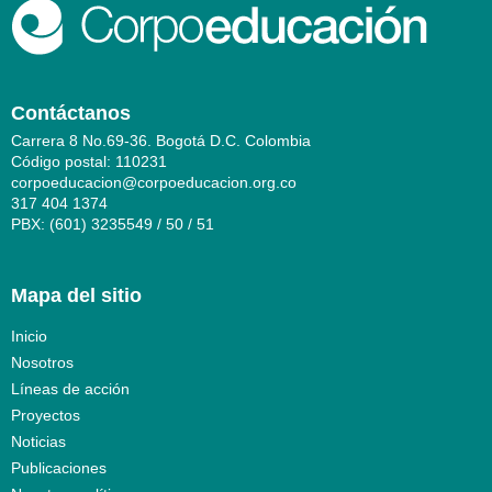
Contáctanos
Carrera 8 No.69-36. Bogotá D.C. Colombia
Código postal: 110231
corpoeducacion@corpoeducacion.org.co
317 404 1374
PBX: (601) 3235549 / 50 / 51
Mapa del sitio
Inicio
Nosotros
Líneas de acción
Proyectos
Noticias
Publicaciones