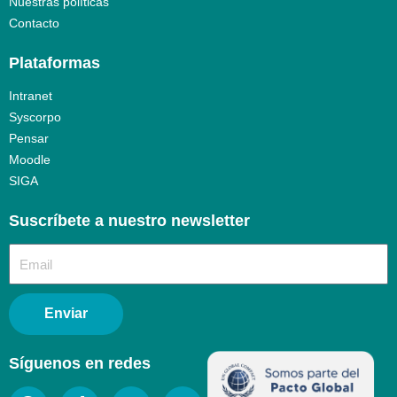
Nuestras políticas
Contacto
Plataformas
Intranet
Syscorpo
Pensar
Moodle
SIGA
Suscríbete a nuestro newsletter​
Enviar
Síguenos en redes