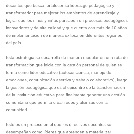
docentes que busca fortalecer su liderazgo pedagógico y
transformador para mejorar los ambientes de aprendizaje y
lograr que los niños y niñas participen en procesos pedagógicos
innovadores y de alta calidad y que cuenta con más de 10 años
de implementación de manera exitosa en diferentes regiones
del país.
Esta estrategia se desarrolla de manera modular en una ruta de
transformación que inicia con la gestión personal de quien se
forma como líder educativo (autoconciencia, manejo de
emociones, comunicación asertiva y trabajo colaborativo), luego
la gestión pedagógica que es el epicentro de la transformación
de la institución educativa para finalmente generar una gestión
comunitaria que permita crear redes y alianzas con la
comunidad.
Este es un proceso en el que los directivos docentes se
desempeñan como líderes que aprenden a materializar