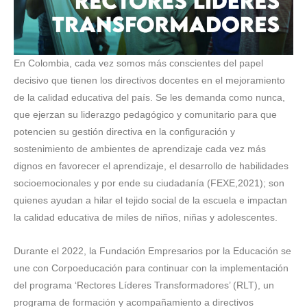
En Colombia, cada vez somos más conscientes del papel
decisivo que tienen los directivos docentes en el mejoramiento
de la calidad educativa del país. Se les demanda como nunca,
que ejerzan su liderazgo pedagógico y comunitario para que
potencien su gestión directiva en la configuración y
sostenimiento de ambientes de aprendizaje cada vez más
dignos en favorecer el aprendizaje, el desarrollo de habilidades
socioemocionales y por ende su ciudadanía (FEXE,2021); son
quienes ayudan a hilar el tejido social de la escuela e impactan
la calidad educativa de miles de niños, niñas y adolescentes.
Durante el 2022, la Fundación Empresarios por la Educación se
une con Corpoeducación para continuar con la implementación
del programa ‘Rectores Líderes Transformadores’ (RLT), un
programa de formación y acompañamiento a directivos