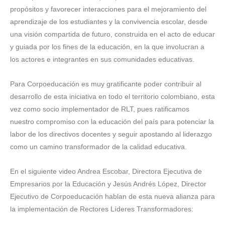
propósitos y favorecer interacciones para el mejoramiento del
aprendizaje de los estudiantes y la convivencia escolar, desde
una visión compartida de futuro, construida en el acto de educar
y guiada por los fines de la educación, en la que involucran a
los actores e integrantes en sus comunidades educativas.
Para Corpoeducación es muy gratificante poder contribuir al
desarrollo de esta iniciativa en todo el territorio colombiano, esta
vez como socio implementador de RLT, pues ratificamos
nuestro compromiso con la educación del país para potenciar la
labor de los directivos docentes y seguir apostando al liderazgo
como un camino transformador de la calidad educativa.
En el siguiente video Andrea Escobar, Directora Ejecutiva de
Empresarios por la Educación y Jesús Andrés López, Director
Ejecutivo de Corpoeducación hablan de esta nueva alianza para
la implementación de Rectores Líderes Transformadores: