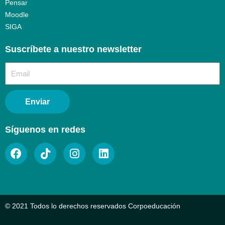
Pensar
Moodle
SIGA
Suscríbete a nuestro newsletter​
Enviar
Síguenos en redes
© 2021 Todos lo derechos reservados Corpoeducación