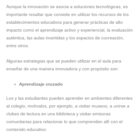
Aunque la innovación se asocia a soluciones tecnológicas, es
importante resaltar que consiste en utilizar los recursos de los
establecimientos educativos para generar prácticas de alto
impacto como el aprendizaje activo y experiencial, la evaluación
auténtica, las aulas invertidas y los espacios de cocreación,
entre otros.
Algunas estrategias que se pueden utilizar en el aula para
enseñar de una manera innovadora y con propósito son:
Aprendizaje cruzado
Los y las estudiantes pueden aprender en ambientes diferentes
al colegio; motívalos, por ejemplo, a visitar museos, a unirse a
clubes de lectura en una biblioteca y visitar emisoras
comunitarias para relacionar lo que comprenden allí con el
contenido educativo.