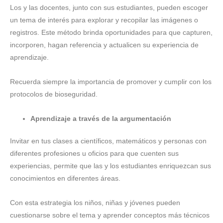
Los y las docentes, junto con sus estudiantes, pueden escoger
un tema de interés para explorar y recopilar las imágenes o
registros. Este método brinda oportunidades para que capturen,
incorporen, hagan referencia y actualicen su experiencia de
aprendizaje.
Recuerda
siempre la importancia de promover y cumplir con los
protocolos de bioseguridad.
Aprendizaje a través de la argumentación
Invitar en tus clases a científicos, matemáticos y personas con
diferentes profesiones u oficios para que cuenten sus
experiencias, permite que las y los estudiantes enriquezcan sus
conocimientos en diferentes áreas.
Con esta estrategia los niños, niñas y jóvenes pueden
cuestionarse sobre el tema y aprender conceptos más técnicos