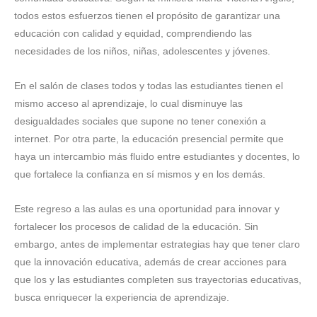
todos estos esfuerzos tienen el propósito de garantizar una
educación con calidad y equidad, comprendiendo las
necesidades de los niños, niñas, adolescentes y jóvenes.
En el salón de clases todos y todas las estudiantes tienen el
mismo acceso al aprendizaje, lo cual disminuye las
desigualdades sociales que supone no tener conexión a
internet. Por otra parte, la educación presencial permite que
haya un intercambio más fluido entre estudiantes y docentes, lo
que fortalece la confianza en sí mismos y en los demás.
Este regreso a las aulas es una oportunidad para innovar y
fortalecer los procesos de calidad de la educación. Sin
embargo, antes de implementar estrategias hay que tener claro
que la innovación educativa, además de crear acciones para
que los y las estudiantes completen sus trayectorias educativas,
busca enriquecer la experiencia de aprendizaje.