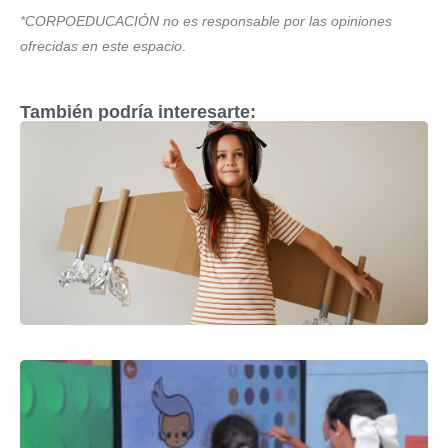
*CORPOEDUCACIÓN no es responsable por las opiniones
ofrecidas en este espacio
.
También podría interesarte: