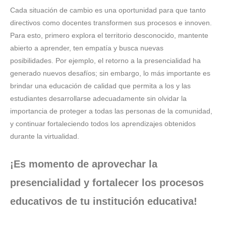
Cada situación de cambio es una oportunidad para que tanto
directivos como docentes transformen sus procesos e innoven.
Para esto, primero explora el territorio desconocido, mantente
abierto a aprender, ten empatía y busca nuevas
posibilidades. Por ejemplo, el retorno a la presencialidad ha
generado nuevos desafíos; sin embargo, lo más importante es
brindar una educación de calidad que permita a los y las
estudiantes desarrollarse adecuadamente sin olvidar la
importancia de proteger a todas las personas de la comunidad,
y continuar fortaleciendo todos los aprendizajes obtenidos
durante la virtualidad.
¡Es momento de aprovechar la
presencialidad y fortalecer los procesos
educativos de tu institución educativa!