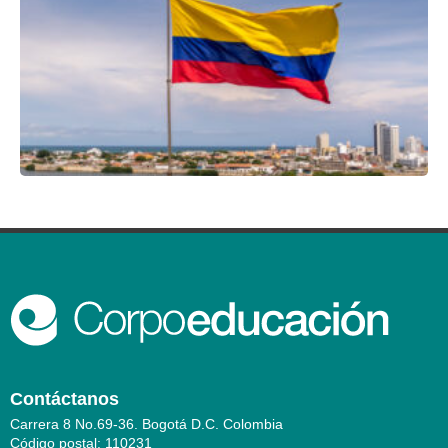
Contáctanos
Carrera 8 No.69-36. Bogotá D.C. Colombia
Código postal: 110231