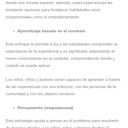
desde una mirada experta; además, estas experiencias les
brindarán opciones para fortalecer habilidades socio
ocupacionales como el empoderamiento.
Aprendizaje basado en el contexto
Este enfoque le permite a los y las estudiantes comprender la
importancia de la experiencia y su significado adquiriendo el
nuevo conocimiento en el contexto, comprendiendo dónde y
cuándo se puede aplicar.
Los niños, niñas y jóvenes serán capaces de aprender a través
de las experiencias con sus entornos, con las personas de la
comunidad y con los objetos cercanos.
Pensamiento computacional
Esta estrategia ayuda a pensar en el problema para resolverlo
de manera efectiva. Los niños, niñas y jóvenes dividen el