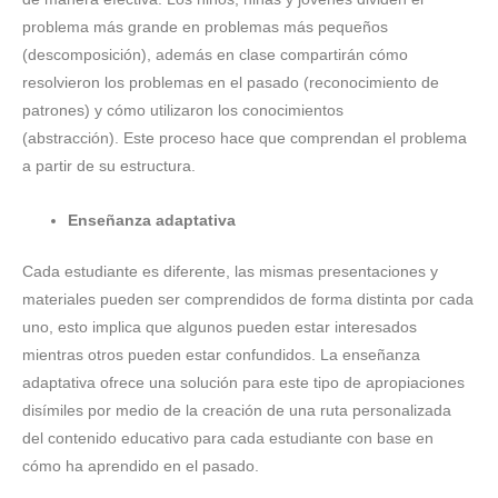
problema más grande en problemas más pequeños
(descomposición), además en clase compartirán cómo
resolvieron los problemas en el pasado (reconocimiento de
patrones) y cómo utilizaron los conocimientos
(abstracción). Este proceso hace que comprendan el problema
a partir de su estructura.
Enseñanza adaptativa
Cada estudiante es diferente, las mismas presentaciones y
materiales pueden ser comprendidos de forma distinta por cada
uno, esto implica que algunos pueden estar interesados
mientras otros pueden estar confundidos. La enseñanza
adaptativa ofrece una solución para este tipo de apropiaciones
disímiles por medio de la creación de una ruta personalizada
del contenido educativo para cada estudiante con base en
cómo ha aprendido en el pasado.