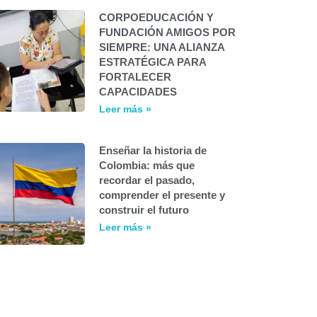
CORPOEDUCACIÓN Y
FUNDACIÓN AMIGOS POR
SIEMPRE: UNA ALIANZA
ESTRATÉGICA PARA
FORTALECER
CAPACIDADES
Leer más »
Enseñar la historia de
Colombia: más que
recordar el pasado,
comprender el presente y
construir el futuro
Leer más »