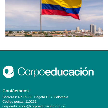
Contáctanos
Carrera 8 No.69-36. Bogotá D.C. Colombia
Código postal: 110231
corpoeducacion@corpoeducacion.org.co