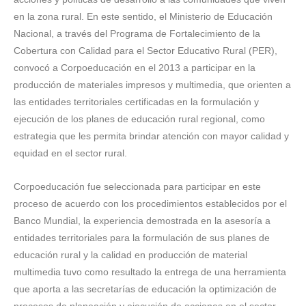
en la zona rural. En este sentido, el Ministerio de Educación
Nacional, a través del Programa de Fortalecimiento de la
Cobertura con Calidad para el Sector Educativo Rural (PER),
convocó a Corpoeducación en el 2013 a participar en la
producción de materiales impresos y multimedia, que orienten a
las entidades territoriales certificadas en la formulación y
ejecución de los planes de educación rural regional, como
estrategia que les permita brindar atención con mayor calidad y
equidad en el sector rural.
Corpoeducación fue seleccionada para participar en este
proceso de acuerdo con los procedimientos establecidos por el
Banco Mundial, la experiencia demostrada en la asesoría a
entidades territoriales para la formulación de sus planes de
educación rural y la calidad en producción de material
multimedia tuvo como resultado la entrega de una herramienta
que aporta a las secretarías de educación la optimización de