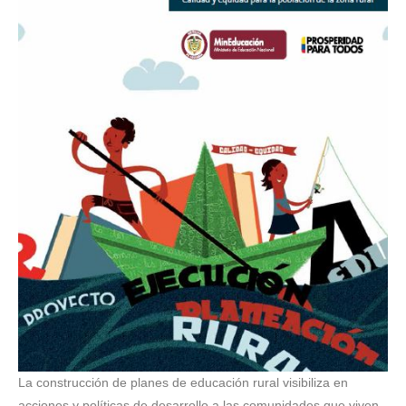
La construcción de planes de educación rural visibiliza en
acciones y políticas de desarrollo a las comunidades que viven