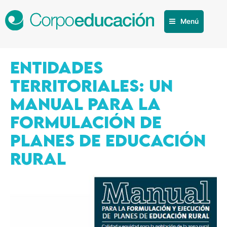
Menú
ENTIDADES
TERRITORIALES: UN
MANUAL PARA LA
FORMULACIÓN DE
PLANES DE EDUCACIÓN
RURAL