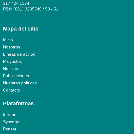
317 404 1374
PBX: (601) 3235549 / 50 / 51
Mapa del sitio
Inicio
Nosotros
Líneas de acción
Proyectos
Noticias
Publicaciones
Nuestras políticas
Contacto
Plataformas
Intranet
Syscorpo
Pensar