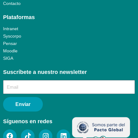
Contacto
Plataformas
Intranet
Syscorpo
Pensar
Moodle
SIGA
Suscríbete a nuestro newsletter​
Enviar
Síguenos en redes