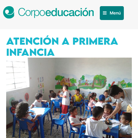
Menú
ATENCIÓN A PRIMERA
INFANCIA