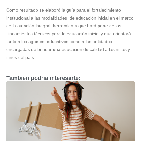
Como resultado se elaboró la guía para el fortalecimiento
institucional a las modalidades de educación inicial en el marco
de la atención integral, herramienta que hará parte de los
lineamientos técnicos para la educación inicial y que orientará
tanto a los agentes educativos como a las entidades
encargadas de brindar una educación de calidad a las niñas y
niños del país.
También podría interesarte: