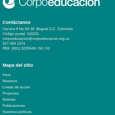
Contáctanos
Carrera 8 No.69-36. Bogotá D.C. Colombia
Código postal: 110231
corpoeducacion@corpoeducacion.org.co
317 404 1374
PBX: (601) 3235549 / 50 / 51
Mapa del sitio
Inicio
Nosotros
Líneas de acción
Proyectos
Noticias
Publicaciones
Nuestras políticas