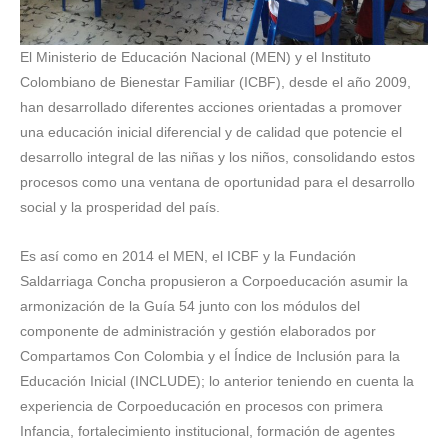
El Ministerio de Educación Nacional (MEN) y el Instituto
Colombiano de Bienestar Familiar (ICBF), desde el año 2009,
han desarrollado diferentes acciones orientadas a promover
una educación inicial diferencial y de calidad que potencie el
desarrollo integral de las niñas y los niños, consolidando estos
procesos como una ventana de oportunidad para el desarrollo
social y la prosperidad del país.
Es así como en 2014 el MEN, el ICBF y la Fundación
Saldarriaga Concha propusieron a Corpoeducación asumir la
armonización de la Guía 54 junto con los módulos del
componente de administración y gestión elaborados por
Compartamos Con Colombia y el Índice de Inclusión para la
Educación Inicial (INCLUDE); lo anterior teniendo en cuenta la
experiencia de Corpoeducación en procesos con primera
Infancia, fortalecimiento institucional, formación de agentes