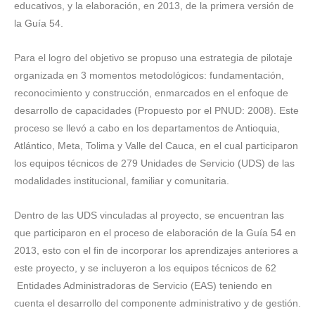
educativos, y la elaboración, en 2013, de la primera versión de
la Guía 54.
Para el logro del objetivo se propuso una estrategia de pilotaje
organizada en 3 momentos metodológicos: fundamentación,
reconocimiento y construcción, enmarcados en el enfoque de
desarrollo de capacidades (Propuesto por el PNUD: 2008). Este
proceso se llevó a cabo en los departamentos de Antioquia,
Atlántico, Meta, Tolima y Valle del Cauca, en el cual participaron
los equipos técnicos de 279 Unidades de Servicio (UDS) de las
modalidades institucional, familiar y comunitaria.
Dentro de las UDS vinculadas al proyecto, se encuentran las
que participaron en el proceso de elaboración de la Guía 54 en
2013, esto con el fin de incorporar los aprendizajes anteriores a
este proyecto, y se incluyeron a los equipos técnicos de 62
Entidades Administradoras de Servicio (EAS) teniendo en
cuenta el desarrollo del componente administrativo y de gestión.