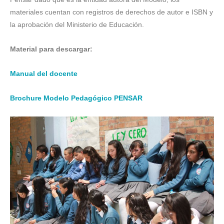
materiales cuentan con registros de derechos de autor e ISBN y
la aprobación del Ministerio de Educación.
Material para descargar:
Manual del docente
Brochure Modelo Pedagógico PENSAR