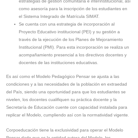
estrategias de gestión comunitaria e interinstitucional, así
como asesoría para la inscripción de los estudiantes en
el Sistema Integrado de Matrícula SIMAT.
Se cuenta con una estrategia de incorporación al
Proyecto Educativo institucional (PEI) y su gestión a
través de la ejecución de los Planes de Mejoramiento
Institucional (PMI). Para esta incorporación se realiza un
acompañamiento presencial a los directivos docentes y
docentes de las instituciones educativas.
Es así como el Modelo Pedagógico Pensar se ajusta a las
condiciones y a las necesidades de la población en extraedad
del País, siendo una oportunidad para que los estudiantes se
nivelen, los docentes cualifiquen su práctica docente y la
Secretaría de Educación cuente con capacidad instalada para
replicar el Modelo, cumpliendo así con la normatividad vigente.
Corpoeducación tiene la exclusividad para operar el Modelo
Pensar dado que es la entidad autora del Modelo, los