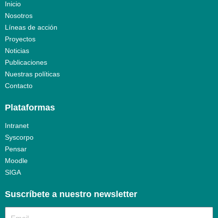
Inicio
Nosotros
Líneas de acción
Proyectos
Noticias
Publicaciones
Nuestras políticas
Contacto
Plataformas
Intranet
Syscorpo
Pensar
Moodle
SIGA
Suscríbete a nuestro newsletter​