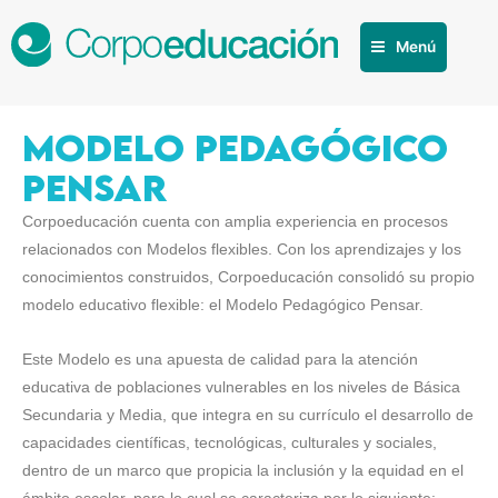
Menú
MODELO PEDAGÓGICO
PENSAR
Corpoeducación cuenta con amplia experiencia en procesos
relacionados con Modelos flexibles. Con los aprendizajes y los
conocimientos construidos, Corpoeducación consolidó su propio
modelo educativo flexible: el Modelo Pedagógico Pensar.
Este Modelo es una apuesta de calidad para la atención
educativa de poblaciones vulnerables en los niveles de Básica
Secundaria y Media, que integra en su currículo el desarrollo de
capacidades científicas, tecnológicas, culturales y sociales,
dentro de un marco que propicia la inclusión y la equidad en el