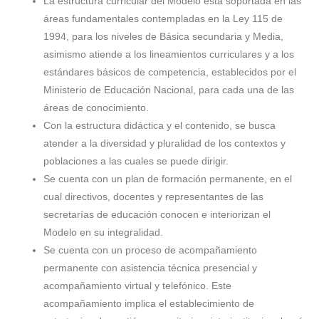
La estructura curricular del Modelo está soportada en las
áreas fundamentales contempladas en la Ley 115 de
1994, para los niveles de Básica secundaria y Media,
asimismo atiende a los lineamientos curriculares y a los
estándares básicos de competencia, establecidos por el
Ministerio de Educación Nacional, para cada una de las
áreas de conocimiento.
Con la estructura didáctica y el contenido, se busca
atender a la diversidad y pluralidad de los contextos y
poblaciones a las cuales se puede dirigir.
Se cuenta con un plan de formación permanente, en el
cual directivos, docentes y representantes de las
secretarías de educación conocen e interiorizan el
Modelo en su integralidad.
Se cuenta con un proceso de acompañamiento
permanente con asistencia técnica presencial y
acompañamiento virtual y telefónico. Este
acompañamiento implica el establecimiento de