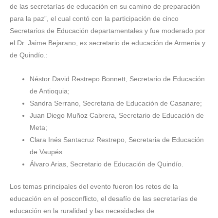
de las secretarías de educación en su camino de preparación
para la paz”, el cual contó con la participación de cinco
Secretarios de Educación departamentales y fue moderado por
el Dr. Jaime Bejarano, ex secretario de educación de Armenia y
de Quindío.:
Néstor David Restrepo Bonnett, Secretario de Educación
de Antioquia;
Sandra Serrano, Secretaria de Educación de Casanare;
Juan Diego Muñoz Cabrera, Secretario de Educación de
Meta;
Clara Inés Santacruz Restrepo, Secretaria de Educación
de Vaupés
Álvaro Arias, Secretario de Educación de Quindío.
Los temas principales del evento fueron los retos de la
educación en el posconflicto, el desafío de las secretarías de
educación en la ruralidad y las necesidades de