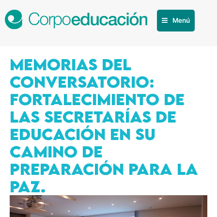
Menú
MEMORIAS DEL
CONVERSATORIO:
FORTALECIMIENTO DE
LAS SECRETARÍAS DE
EDUCACIÓN EN SU
CAMINO DE
PREPARACIÓN PARA LA
PAZ.