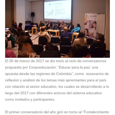
El 30 de marzo de 2017 se dio inicio al ciclo de conversatorios
propuesto por Corpoeducación: “Educar para la paz: una
apuesta desde las regiones de Colombia”, como escenarios de
reflexión y análisis de los temas más apremiantes para el país
con relación al sector educativo, los cuales se desarrollarán a lo
largo del 2017 con diferentes actores del sistema educativo
como invitados y participantes.
El primer conversatorio del año giró en torno al “Fortalecimiento