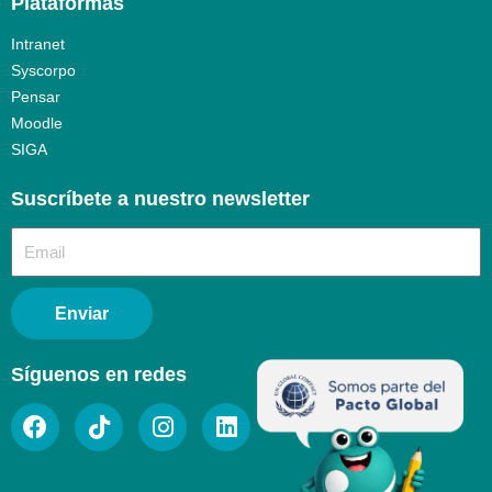
Plataformas
Intranet
Syscorpo
Pensar
Moodle
SIGA
Suscríbete a nuestro newsletter​
Enviar
Síguenos en redes