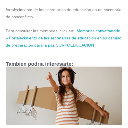
fortalecimiento de las secretarías de educación en un escenario
de posconflicto.
Para consultar las memorias, click en:
Memorias conversatorio
– Fortalecimiento de las secretarías de educación en su camino
de preparación para la paz CORPOEDUCACION
También podría interesarte: