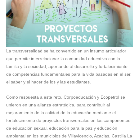
La transversalidad se ha convertido en un insumo articulador
que permite interrelacionar la comunidad educativa con la
familia y la sociedad, aportando al desarrollo y fortalecimiento
de competencias fundamentales para la vida basadas en el ser,
el saber y el hacer de los y las estudiantes.
Como respuesta a este reto, Corpoeducación y Ecopetrol se
unieron en una alianza estratégica, para contribuir al
mejoramiento de la calidad de la educación mediante el
fortalecimiento de proyectos transversales en los componentes
de educación sexual, educación para la paz y educación
ambiental en los municipios de Villavicencio, Acacias, Castilla La