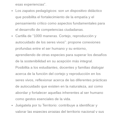
esas experiencias”.
Los zapatos pedagógicos: son un dispositivo didáctico
que posibilita el fortalecimiento de la empatía y el
pensamiento crítico como aspectos fundamentales para
el desarrollo de competencias ciudadanas.
Cartilla de “1000 maneras. Cortejo, reproducción y
autocuidado de los seres vivos”: propone conexiones
profundas entre el ser humano y su entorno,
aprendiendo de otras especies para superar los desafíos
de la sostenibilidad en su acepción más integral.
Posibilita a los estudiantes, docentes y familias dialogar
acerca de la función del cortejo y reproducción en los
seres vivos, reflexionar acerca de las diferentes prácticas
de autocuidado que existen en la naturaleza, así como
abordar y fortalecer aquellas inherentes al ser humano
como gestos esenciales de la vida.
Juégatela por tu Territorio: contribuye a identificar y
valorar las especies propias del territorio nacional y sus