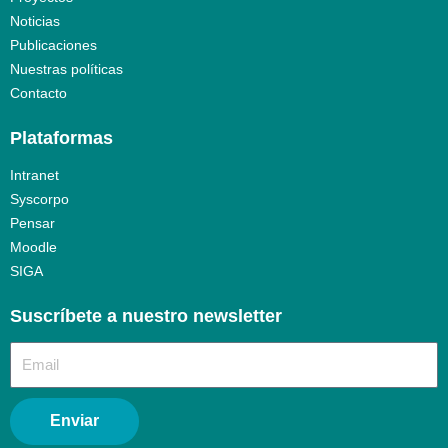
Noticias
Publicaciones
Nuestras políticas
Contacto
Plataformas
Intranet
Syscorpo
Pensar
Moodle
SIGA
Suscríbete a nuestro newsletter​
Enviar