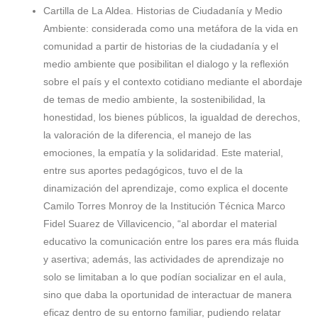
Cartilla de La Aldea. Historias de Ciudadanía y Medio
Ambiente: considerada como una metáfora de la vida en
comunidad a partir de historias de la ciudadanía y el
medio ambiente que posibilitan el dialogo y la reflexión
sobre el país y el contexto cotidiano mediante el abordaje
de temas de medio ambiente, la sostenibilidad, la
honestidad, los bienes públicos, la igualdad de derechos,
la valoración de la diferencia, el manejo de las
emociones, la empatía y la solidaridad. Este material,
entre sus aportes pedagógicos, tuvo el de la
dinamización del aprendizaje, como explica el docente
Camilo Torres Monroy de la Institución Técnica Marco
Fidel Suarez de Villavicencio, “al abordar el material
educativo la comunicación entre los pares era más fluida
y asertiva; además, las actividades de aprendizaje no
solo se limitaban a lo que podían socializar en el aula,
sino que daba la oportunidad de interactuar de manera
eficaz dentro de su entorno familiar, pudiendo relatar