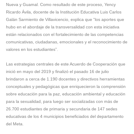
Nueva y Guamal. Como resultado de este proceso, Yency
Ricardo Ávila, docente de la Institución Educativa Luis Carlos
Galán Sarmiento de Villavicencio, explica que “los aportes que
hubo en el abordaje de la transversalidad con esta iniciativa
están relacionados con el fortalecimiento de las competencias
comunicativas, ciudadanas, emocionales y el reconocimiento de
valores en los estudiantes”.
Las estrategias centrales de este Acuerdo de Cooperación que
inició en mayo del 2019 y finalizó el pasado 16 de julio
brindaron a cerca de 1.190 docentes y directivos herramientas
conceptuales y pedagógicas que enriquecieron la comprensión
sobre educación para la paz, educación ambiental y educación
para la sexualidad, para luego ser socializadas con más de
26.700 estudiantes de primaria y secundaria de 147 sedes
educativas de los 4 municipios beneficiados del departamento
del Meta.