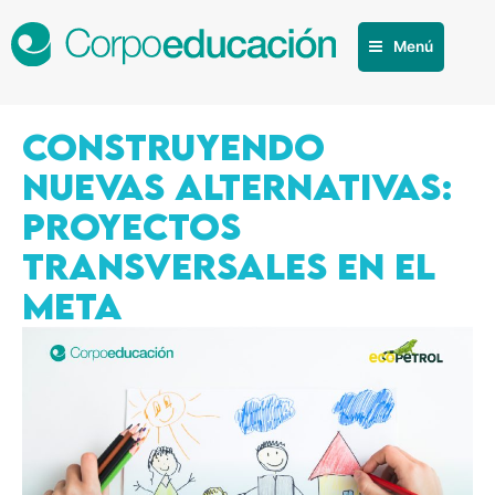
Menú
CONSTRUYENDO
NUEVAS ALTERNATIVAS:
PROYECTOS
TRANSVERSALES EN EL
META