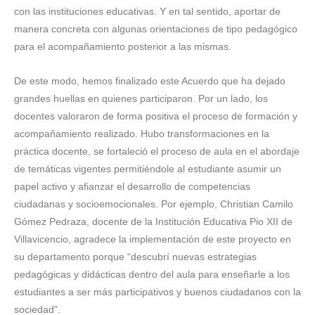
con las instituciones educativas. Y en tal sentido, aportar de
manera concreta con algunas orientaciones de tipo pedagógico
para el acompañamiento posterior a las mismas.
De este modo, hemos finalizado este Acuerdo que ha dejado
grandes huellas en quienes participaron. Por un lado, los
docentes valoraron de forma positiva el proceso de formación y
acompañamiento realizado. Hubo transformaciones en la
práctica docente, se fortaleció el proceso de aula en el abordaje
de temáticas vigentes permitiéndole al estudiante asumir un
papel activo y afianzar el desarrollo de competencias
ciudadanas y socioemocionales. Por ejemplo, Christian Camilo
Gómez Pedraza, docente de la Institución Educativa Pio XII de
Villavicencio, agradece la implementación de este proyecto en
su departamento porque “descubrí nuevas estrategias
pedagógicas y didácticas dentro del aula para enseñarle a los
estudiantes a ser más participativos y buenos ciudadanos con la
sociedad”.