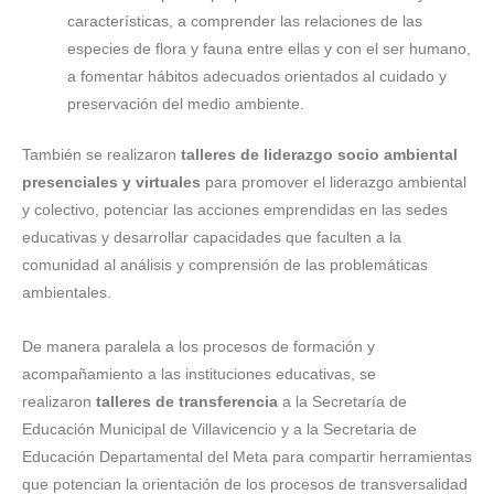
características, a comprender las relaciones de las
especies de flora y fauna entre ellas y con el ser humano,
a fomentar hábitos adecuados orientados al cuidado y
preservación del medio ambiente.
También se realizaron
talleres de liderazgo socio ambiental
presenciales y virtuales
para promover el liderazgo ambiental
y colectivo, potenciar las acciones emprendidas en las sedes
educativas y desarrollar capacidades que faculten a la
comunidad al análisis y comprensión de las problemáticas
ambientales.
De manera paralela a los procesos de formación y
acompañamiento a las instituciones educativas, se
realizaron
talleres de transferencia
a la Secretaría de
Educación Municipal de Villavicencio y a la Secretaria de
Educación Departamental del Meta para compartir herramientas
que potencian la orientación de los procesos de transversalidad