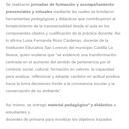
Se realizaron
jornadas de formación y acompañamiento
presenciales y virtuales
mediante las cuales se brindaron
herramientas pedagógicas y didácticas que contribuyeron al
fortalecimiento de la transversalidad desde el aula en los
componentes citados y cualificación de la práctica docente. Así
lo afirma Luisa Fernanda Rozo Cárdenas, docente de la
Institución Educativa San Lorenzo del municipio Castilla La
Nueva, quien sostiene que “se evidenció una transformación
centrada en el aumento del sentido de pertenencia por el
contexto social, cultural, formación en valores, la capacidad
para analizar, reflexionar y adoptar cambios en actitud positiva
hacia la toma decisiones frente a la convivencia escolar y la
conservación de su ambiente”.
Así mismo, se entregó
material pedagógico
*
y didáctico
a
estudiantes y
docentes de primaria para movilizar los objetivos trazados: