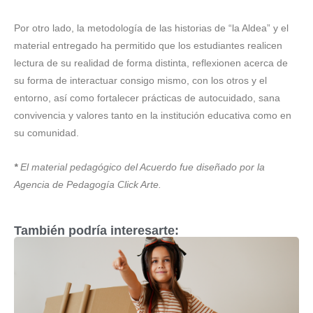
Por otro lado, la metodología de las historias de “la Aldea” y el
material entregado ha permitido que los estudiantes realicen
lectura de su realidad de forma distinta, reflexionen acerca de
su forma de interactuar consigo mismo, con los otros y el
entorno, así como fortalecer prácticas de autocuidado, sana
convivencia y valores tanto en la institución educativa como en
su comunidad.
*
El material pedagógico del Acuerdo fue diseñado por la
Agencia de Pedagogía Click Arte.
También podría interesarte: