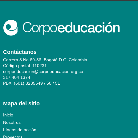
Contáctanos
Carrera 8 No.69-36. Bogotá D.C. Colombia
Código postal: 110231
corpoeducacion@corpoeducacion.org.co
317 404 1374
PBX: (601) 3235549 / 50 / 51
Mapa del sitio
Inicio
Nosotros
Líneas de acción
Proyectos