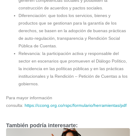
generen competencias sociales y posibiliten la
construcción de acuerdos y pactos sociales.
Diferenciación: que todos los servicios, bienes y
productos que se gestionan para la garantía de los
derechos, se basen en la adopción de buenas prácticas
de auto-regulación, transparencia y Rendición Social
Pública de Cuentas.
Relevancia: la participación activa y responsable del
sector en escenarios que promueven el Diálogo Político,
la incidencia en las políticas públicas y en las prácticas
institucionales y la Rendición – Petición de Cuentas a los
gobiernos.
Para mayor información
consulta:
https://ccong.org.co/rspc/formulario/herramientas/pdf
También podría interesarte: