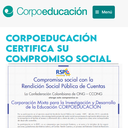
Menú
CORPOEDUCACIÓN
CERTIFICA SU
COMPROMISO SOCIAL