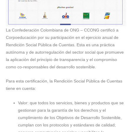
La Confederación Colombiana de ONG – CCONG certificó a
Corpoeducación por su participación en el ejercicio anual de
Rendición Social Pública de Cuentas. Esta es una práctica
autónoma y de autorregulación del sector social que promueve
la aplicación del principio de transparencia y el compromiso
como co-responsables del desarrollo sostenible.
Para esta certificación, la Rendición Social Pública de Cuentas
tiene en cuenta:
Valor: que todos los servicios, bienes y productos que se
gestionan para la garantía de los derechos y el
cumplimiento de los Objetivos de Desarrollo Sostenible,
cumplan con los protocolos y estándares de calidad;