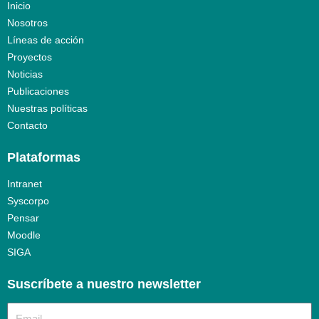
Inicio
Nosotros
Líneas de acción
Proyectos
Noticias
Publicaciones
Nuestras políticas
Contacto
Plataformas
Intranet
Syscorpo
Pensar
Moodle
SIGA
Suscríbete a nuestro newsletter​