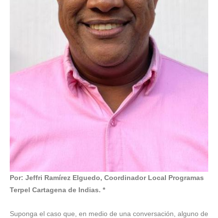
Por: Jeffri Ramírez Elguedo, Coordinador Local Programas
Terpel Cartagena de Indias. *
Suponga el caso que, en medio de una conversación, alguno de