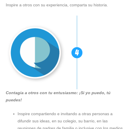
Inspire a otros con su experiencia, comparta su historia.
Contagia a otros con tu entusiasmo: ¡Si yo puedo, tú
puedes!
Inspire compartiendo e invitando a otras personas a
difundir sus ideas, en su colegio, su barrio, en las
reuniones de padres de familia o inclusive con los medios