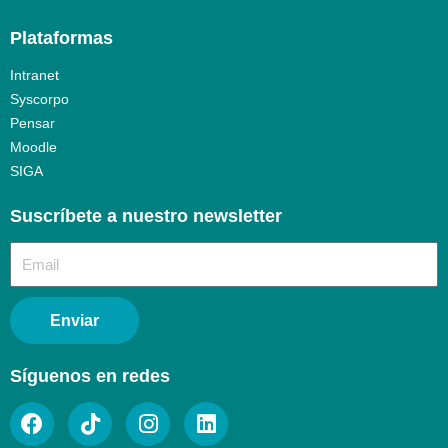
Plataformas
Intranet
Syscorpo
Pensar
Moodle
SIGA
Suscríbete a nuestro newsletter​
Enviar
Síguenos en redes