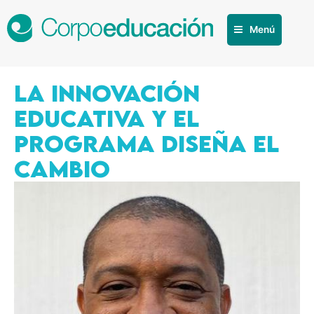
Menú
LA INNOVACIÓN
EDUCATIVA Y EL
PROGRAMA DISEÑA EL
CAMBIO