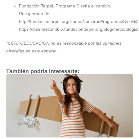
Fundación Terpel, Programa Diseña el cambio.
Recuperado de
http://fundacionterpel.org/Home/NuestrosProgramas/Dise
https://disenaelcambio.fundacionterpel.org/blog/metodologia
*CORPOEDUCACIÓN no es responsable por las opiniones
ofrecidas en este espacio.
También podría interesarte: