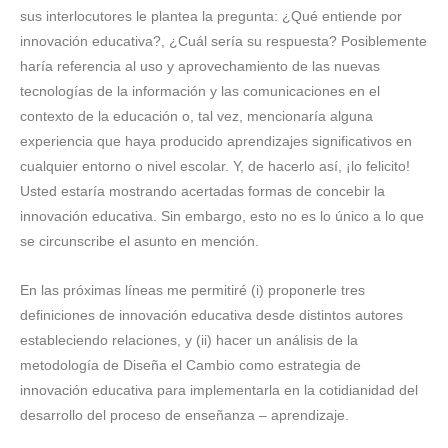
sus interlocutores le plantea la pregunta: ¿Qué entiende por
innovación educativa?, ¿Cuál sería su respuesta? Posiblemente
haría referencia al uso y aprovechamiento de las nuevas
tecnologías de la información y las comunicaciones en el
contexto de la educación o, tal vez, mencionaría alguna
experiencia que haya producido aprendizajes significativos en
cualquier entorno o nivel escolar. Y, de hacerlo así, ¡lo felicito!
Usted estaría mostrando acertadas formas de concebir la
innovación educativa. Sin embargo, esto no es lo único a lo que
se circunscribe el asunto en mención.
En las próximas líneas me permitiré (i) proponerle tres
definiciones de innovación educativa desde distintos autores
estableciendo relaciones, y (ii) hacer un análisis de la
metodología de Diseña el Cambio como estrategia de
innovación educativa para implementarla en la cotidianidad del
desarrollo del proceso de enseñanza – aprendizaje.