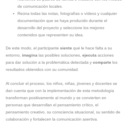
de comunicación locales.
Reúna todas las notas, fotografías o vídeos y cualquier
documentación que se haya producido durante el
desarrollo del proyecto y seleccione los mejores
contenidos que representen su idea.
De este modo, el participante
siente
qué le hace falta a su
entorno,
imagina
las posibles soluciones,
ejecuta
acciones
para dar solución a la problemática detectada y
comparte
los
resultados obtenidos con su comunidad.
Al concluir el proceso, los niños, niñas, jóvenes y docentes se
dan cuenta que con la implementación de esta metodología
transforman positivamente al mundo y se convierten en
personas que desarrollan el pensamiento crítico, el
pensamiento creativo, su consciencia situacional, su sentido de
colaboración y fortalecen la comunicación asertiva.