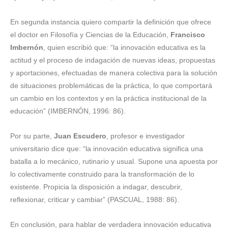
En segunda instancia quiero compartir la definición que ofrece
el doctor en Filosofía y Ciencias de la Educación,
Francisco
Imbernón
, quien escribió que: “la innovación educativa es la
actitud y el proceso de indagación de nuevas ideas, propuestas
y aportaciones, efectuadas de manera colectiva para la solución
de situaciones problemáticas de la práctica, lo que comportará
un cambio en los contextos y en la práctica institucional de la
educación” (IMBERNÓN, 1996: 86).
Por su parte,
Juan Escudero
, profesor e investigador
universitario dice que: “la innovación educativa significa una
batalla a lo mecánico, rutinario y usual. Supone una apuesta por
lo colectivamente construido para la transformación de lo
existente. Propicia la disposición a indagar, descubrir,
reflexionar, criticar y cambiar” (PASCUAL, 1988: 86).
En conclusión, para hablar de verdadera innovación educativa