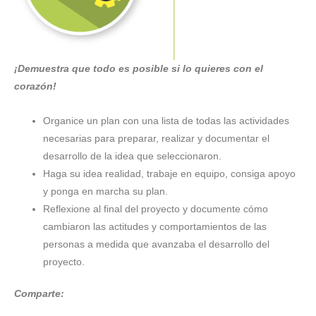
¡Demuestra que todo es posible si lo quieres con el
corazón!
Organice un plan con una lista de todas las actividades
necesarias para preparar, realizar y documentar el
desarrollo de la idea que seleccionaron.
Haga su idea realidad, trabaje en equipo, consiga apoyo
y ponga en marcha su plan.
Reflexione al final del proyecto y documente cómo
cambiaron las actitudes y comportamientos de las
personas a medida que avanzaba el desarrollo del
proyecto.
Comparte: