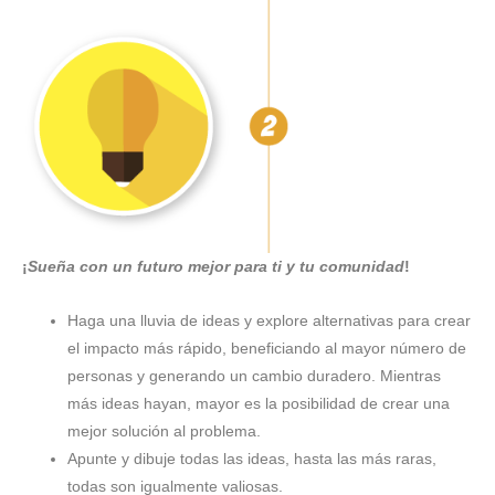
¡
Sueña con un futuro mejor para ti y tu comunidad
!
Haga una lluvia de ideas y explore alternativas para crear
el impacto más rápido, beneficiando al mayor número de
personas y generando un cambio duradero. Mientras
más ideas hayan, mayor es la posibilidad de crear una
mejor solución al problema.
Apunte y dibuje todas las ideas, hasta las más raras,
todas son igualmente valiosas.