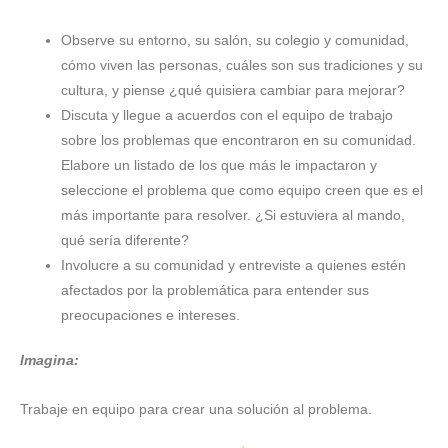
Observe su entorno, su salón, su colegio y comunidad,
cómo viven las personas, cuáles son sus tradiciones y su
cultura, y piense ¿qué quisiera cambiar para mejorar?
Discuta y llegue a acuerdos con el equipo de trabajo
sobre los problemas que encontraron en su comunidad.
Elabore un listado de los que más le impactaron y
seleccione el problema que como equipo creen que es el
más importante para resolver. ¿Si estuviera al mando,
qué sería diferente?
Involucre a su comunidad y entreviste a quienes estén
afectados por la problemática para entender sus
preocupaciones e intereses.
Imagina:
Trabaje en equipo para crear una solución al problema.