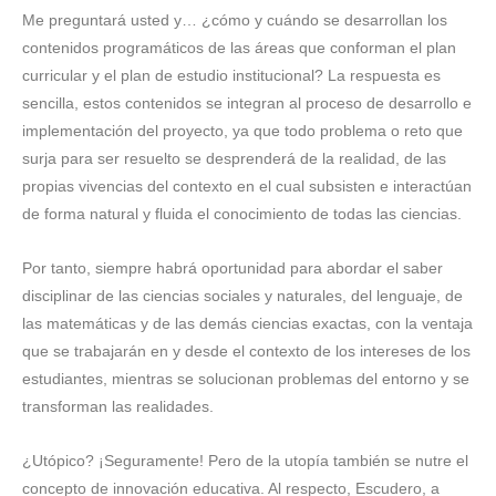
Me preguntará usted y… ¿cómo y cuándo se desarrollan los
contenidos programáticos de las áreas que conforman el plan
curricular y el plan de estudio institucional? La respuesta es
sencilla, estos contenidos se integran al proceso de desarrollo e
implementación del proyecto, ya que todo problema o reto que
surja para ser resuelto se desprenderá de la realidad, de las
propias vivencias del contexto en el cual subsisten e interactúan
de forma natural y fluida el conocimiento de todas las ciencias.
Por tanto, siempre habrá oportunidad para abordar el saber
disciplinar de las ciencias sociales y naturales, del lenguaje, de
las matemáticas y de las demás ciencias exactas, con la ventaja
que se trabajarán en y desde el contexto de los intereses de los
estudiantes, mientras se solucionan problemas del entorno y se
transforman las realidades.
¿Utópico? ¡Seguramente! Pero de la utopía también se nutre el
concepto de innovación educativa. Al respecto, Escudero, a