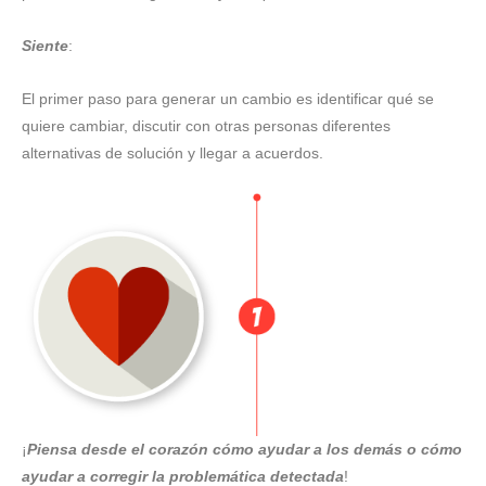
Siente
:
El primer paso para generar un cambio es identificar qué se
quiere cambiar, discutir con otras personas diferentes
alternativas de solución y llegar a acuerdos.
¡
Piensa desde el corazón cómo ayudar a los demás o cómo
ayudar a corregir la problemática detectada
!