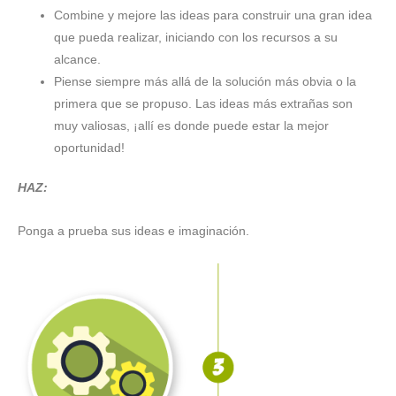
Combine y mejore las ideas para construir una gran idea
que pueda realizar, iniciando con los recursos a su
alcance.
Piense siempre más allá de la solución más obvia o la
primera que se propuso. Las ideas más extrañas son
muy valiosas, ¡allí es donde puede estar la mejor
oportunidad!
HAZ:
Ponga a prueba sus ideas e imaginación.