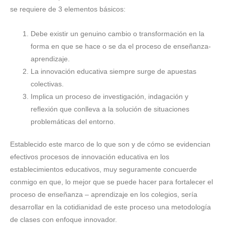
se requiere de 3 elementos básicos:
Debe existir un genuino cambio o transformación en la
forma en que se hace o se da el proceso de enseñanza-
aprendizaje.
La innovación educativa siempre surge de apuestas
colectivas.
Implica un proceso de investigación, indagación y
reflexión que conlleva a la solución de situaciones
problemáticas del entorno.
Establecido este marco de lo que son y de cómo se evidencian
efectivos procesos de innovación educativa en los
establecimientos educativos, muy seguramente concuerde
conmigo en que, lo mejor que se puede hacer para fortalecer el
proceso de enseñanza – aprendizaje en los colegios, sería
desarrollar en la cotidianidad de este proceso una metodología
de clases con enfoque innovador.