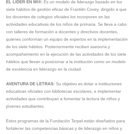
EL LÍDER EN MÍ
®
:
Es un modelo de liderazgo basado en los
siete hábitos de gestión eficaz de Franklin Covey, dirigido a que
los docentes de colegios oficiales los incorporen en las
actividades educativas de los niños de primaria. Se lleva a cabo
con talleres de formación a docentes y directivos docentes,
quienes conforman un equipo de expertos en la implementación
de los siete hábitos. Posteriormente reciben asesoría y
acompañamiento en la ejecución de las actividades de los siete
hábitos que llevan a posicionar a la institución como un modelo
de excelencia en liderazgo en la ciudad.
AVENTURA DE LETRAS:
Su objetivo es dotar a instituciones
educativas oficiales con bibliotecas escolares, e implementar
actividades que contribuyan a fomentar la lectura de niños y
jóvenes estudiantes.
Estos programas de la Fundación Terpel están diseñados para
fortalecer las competencias básicas y de liderazgo en niños y