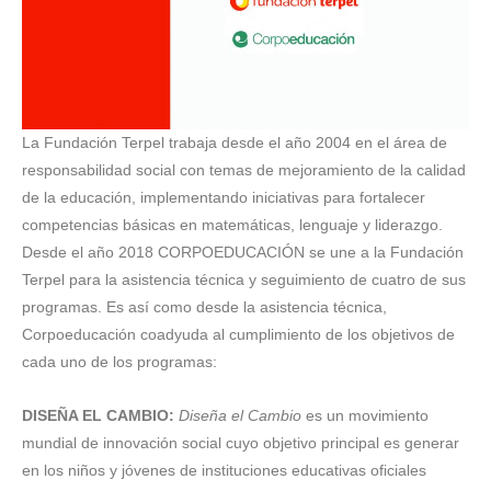
La Fundación Terpel trabaja desde el año 2004 en el área de
responsabilidad social con temas de mejoramiento de la calidad
de la educación, implementando iniciativas para fortalecer
competencias básicas en matemáticas, lenguaje y liderazgo.
Desde el año 2018 CORPOEDUCACIÓN se une a la Fundación
Terpel para la asistencia técnica y seguimiento de cuatro de sus
programas. Es así como desde la asistencia técnica,
Corpoeducación coadyuda al cumplimiento de los objetivos de
cada uno de los programas:
DISEÑA EL CAMBIO:
Diseña el Cambio
es un movimiento
mundial de innovación social cuyo objetivo principal es generar
en los niños y jóvenes de instituciones educativas oficiales