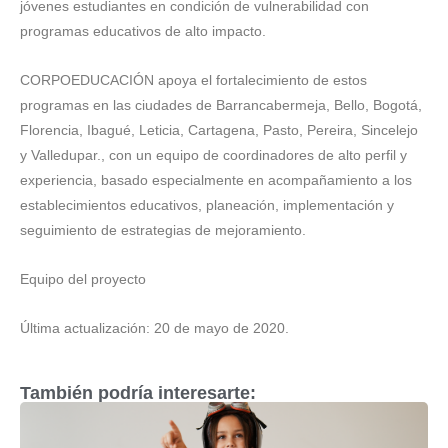
jóvenes estudiantes en condición de vulnerabilidad con
programas educativos de alto impacto.
CORPOEDUCACIÓN apoya el fortalecimiento de estos
programas en las ciudades de Barrancabermeja, Bello, Bogotá,
Florencia, Ibagué, Leticia, Cartagena, Pasto, Pereira, Sincelejo
y Valledupar., con un equipo de coordinadores de alto perfil y
experiencia, basado especialmente en acompañamiento a los
establecimientos educativos, planeación, implementación y
seguimiento de estrategias de mejoramiento.
Equipo del proyecto
Última actualización: 20 de mayo de 2020.
También podría interesarte: