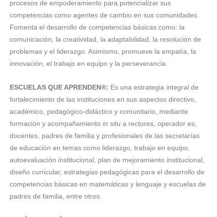
procesos de empoderamiento para potencializar sus
competencias como agentes de cambio en sus comunidades.
Fomenta el desarrollo de competencias básicas como: la
comunicación, la creatividad, la adaptabilidad, la resolución de
problemas y el liderazgo. Asimismo, promueve la empatía, la
innovación, el trabajo en equipo y la perseverancia.
ESCUELAS QUE APRENDEN®:
Es una estrategia integral de
fortalecimiento de las instituciones en sus aspectos directivo,
académico, pedagógico-didáctico y comunitario, mediante
formación y acompañamiento
in situ
a rectores, operador es,
docentes, padres de familia y profesionales de las secretarías
de educación en temas como liderazgo, trabajo en equipo,
autoevaluación institucional, plan de mejoramiento institucional,
diseño curricular, estrategias pedagógicas para el desarrollo de
competencias básicas en matemáticas y lenguaje y escuelas de
padres de familia, entre otros.