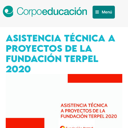
Menú
ASISTENCIA TÉCNICA A
PROYECTOS DE LA
FUNDACIÓN TERPEL
2020