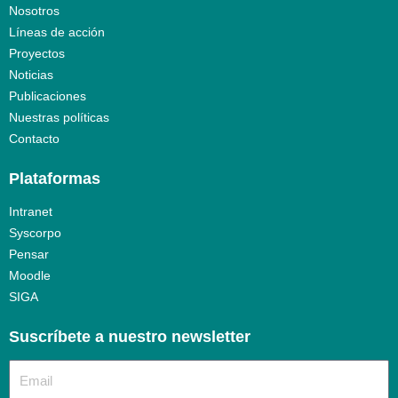
Nosotros
Líneas de acción
Proyectos
Noticias
Publicaciones
Nuestras políticas
Contacto
Plataformas
Intranet
Syscorpo
Pensar
Moodle
SIGA
Suscríbete a nuestro newsletter​