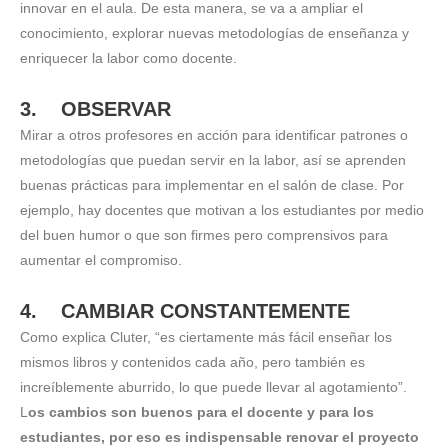
innovar en el aula. De esta manera, se va a ampliar el
conocimiento, explorar nuevas metodologías de enseñanza y
enriquecer la labor como docente.
3. OBSERVAR
Mirar a otros profesores en acción para identificar patrones o
metodologías que puedan servir en la labor, así se aprenden
buenas prácticas para implementar en el salón de clase. Por
ejemplo, hay docentes que motivan a los estudiantes por medio
del buen humor o que son firmes pero comprensivos para
aumentar el compromiso.
4. CAMBIAR CONSTANTEMENTE
Como explica Cluter, “es ciertamente más fácil enseñar los
mismos libros y contenidos cada año, pero también es
increíblemente aburrido, lo que puede llevar al agotamiento”.
L
os cambios son buenos para el docente y para los
estudiantes, por eso es indispensable renovar el proyecto