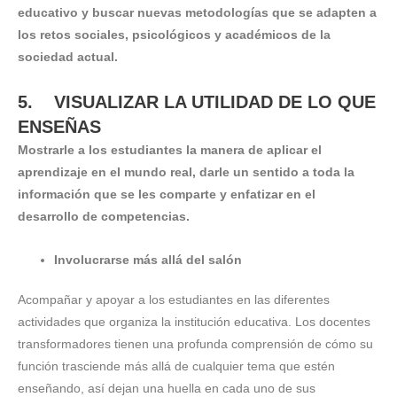
educativo y buscar nuevas metodologías que se adapten a
los retos sociales, psicológicos y académicos de la
sociedad actual.
5. VISUALIZAR LA UTILIDAD DE LO QUE
ENSEÑAS
Mostrarle a los estudiantes la manera de aplicar el
aprendizaje en el mundo real, darle un sentido a toda la
información que se les comparte y enfatizar en el
desarrollo de competencias.
Involucrarse más allá del salón
Acompañar y apoyar a los estudiantes en las diferentes
actividades que organiza la institución educativa. Los docentes
transformadores tienen una profunda comprensión de cómo su
función trasciende más allá de cualquier tema que estén
enseñando, así dejan una huella en cada uno de sus