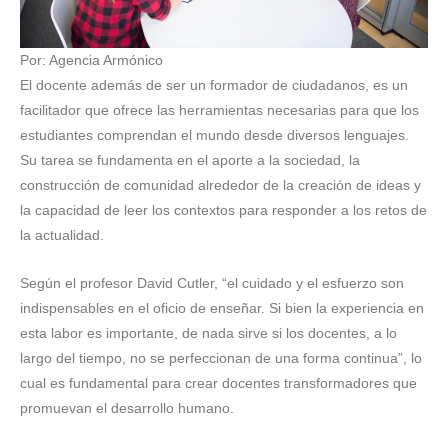
Por: Agencia Armónico
El docente además de ser un formador de ciudadanos, es un
facilitador que ofrece las herramientas necesarias para que los
estudiantes comprendan el mundo desde diversos lenguajes.
Su tarea se fundamenta en el aporte a la sociedad, la
construcción de comunidad alrededor de la creación de ideas y
la capacidad de leer los contextos para responder a los retos de
la actualidad.
Según el profesor David Cutler, “el cuidado y el esfuerzo son
indispensables en el oficio de enseñar. Si bien la experiencia en
esta labor es importante, de nada sirve si los docentes, a lo
largo del tiempo, no se perfeccionan de una forma continua”, lo
cual es fundamental para crear docentes transformadores que
promuevan el desarrollo humano.