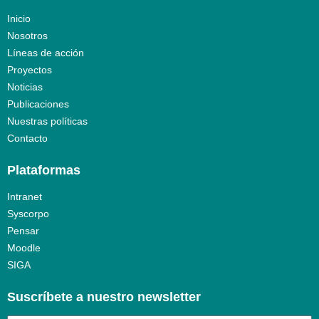
Inicio
Nosotros
Líneas de acción
Proyectos
Noticias
Publicaciones
Nuestras políticas
Contacto
Plataformas
Intranet
Syscorpo
Pensar
Moodle
SIGA
Suscríbete a nuestro newsletter​