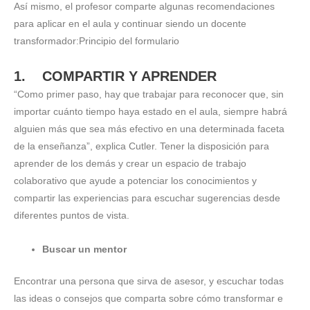
Así mismo, el profesor comparte algunas recomendaciones
para aplicar en el aula y continuar siendo un docente
transformador:Principio del formulario
1. COMPARTIR Y APRENDER
“Como primer paso, hay que trabajar para reconocer que, sin
importar cuánto tiempo haya estado en el aula, siempre habrá
alguien más que sea más efectivo en una determinada faceta
de la enseñanza”, explica Cutler. Tener la disposición para
aprender de los demás y crear un espacio de trabajo
colaborativo que ayude a potenciar los conocimientos y
compartir las experiencias para escuchar sugerencias desde
diferentes puntos de vista.
Buscar un mentor
Encontrar una persona que sirva de asesor, y escuchar todas
las ideas o consejos que comparta sobre cómo transformar e