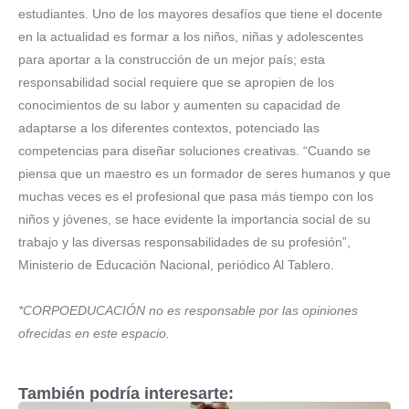
estudiantes. Uno de los mayores desafíos que tiene el docente
en la actualidad es formar a los niños, niñas y adolescentes
para aportar a la construcción de un mejor país; esta
responsabilidad social requiere que se apropien de los
conocimientos de su labor y aumenten su capacidad de
adaptarse a los diferentes contextos, potenciado las
competencias para diseñar soluciones creativas. “Cuando se
piensa que un maestro es un formador de seres humanos y que
muchas veces es el profesional que pasa más tiempo con los
niños y jóvenes, se hace evidente la importancia social de su
trabajo y las diversas responsabilidades de su profesión”,
Ministerio de Educación Nacional, periódico Al Tablero.
*CORPOEDUCACIÓN no es responsable por las opiniones
ofrecidas en este espacio.
También podría interesarte: