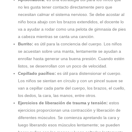
no les gusta tener contacto directamente pero que
necesitan calmar el sistema nervioso. Se debe acostar al
niño boca abajo con los brazos extendidos, el docente lo
va a ayudar a rodar como una pelota de gimnasia de pies
a cabeza mientras se canta una canción.
Burrito:
es útil para la conciencia del cuerpo. Los niños
se acuestan sobre una manta, lentamente se ayudan a
enrollar hasta generar una buena presión. Cuando estén
listos, se desenrollan con un poco de velocidad.
Cepillado pacífico:
es útil para distensionar el cuerpo.
Los niños se sientan en círculo y con un pincel suave se
van a cepillar cada parte del cuerpo, los brazos, el cuello,
los dedos, la cara, las manos, entre otros.
Ejercicios de liberación de trauma y tensión:
estos
ejercicios proporcionan una contracción y liberación de
diferentes músculos. Se comienza apretando la cara y
luego liberando esos músculos lentamente; se pueden