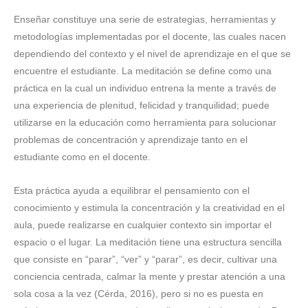
Enseñar constituye una serie de estrategias, herramientas y
metodologías implementadas por el docente, las cuales nacen
dependiendo del contexto y el nivel de aprendizaje en el que se
encuentre el estudiante. La meditación se define como una
práctica en la cual un individuo entrena la mente a través de
una experiencia de plenitud, felicidad y tranquilidad; puede
utilizarse en la educación como herramienta para solucionar
problemas de concentración y aprendizaje tanto en el
estudiante como en el docente.
Esta práctica ayuda a equilibrar el pensamiento con el
conocimiento y estimula la concentración y la creatividad en el
aula, puede realizarse en cualquier contexto sin importar el
espacio o el lugar. La meditación tiene una estructura sencilla
que consiste en “parar”, “ver” y “parar”, es decir, cultivar una
conciencia centrada, calmar la mente y prestar atención a una
sola cosa a la vez (Cérda, 2016), pero si no es puesta en