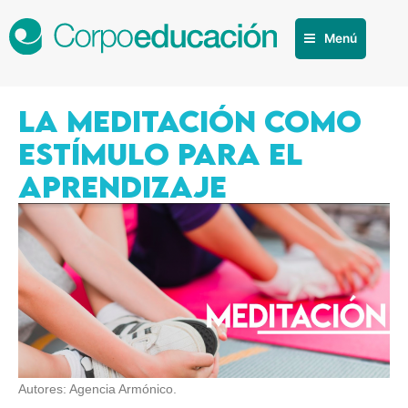
Menú
LA MEDITACIÓN COMO
ESTÍMULO PARA EL
APRENDIZAJE
Autores: Agencia Armónico.