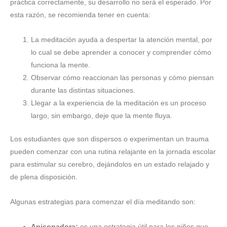
práctica correctamente, su desarrollo no será el esperado. Por
esta razón, se recomienda tener en cuenta:
La meditación ayuda a despertar la atención mental, por
lo cual se debe aprender a conocer y comprender cómo
funciona la mente.
Observar cómo reaccionan las personas y cómo piensan
durante las distintas situaciones.
Llegar a la experiencia de la meditación es un proceso
largo, sin embargo, deje que la mente fluya.
Los estudiantes que son dispersos o experimentan un trauma
pueden comenzar con una rutina relajante en la jornada escolar
para estimular su cerebro, dejándolos en un estado relajado y
de plena disposición.
Algunas estrategias para comenzar el día meditando son:
Apisonadora:
es una estrategia útil para los niños que