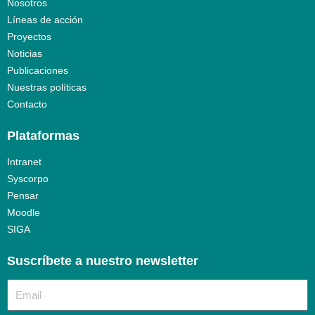
Nosotros
Líneas de acción
Proyectos
Noticias
Publicaciones
Nuestras políticas
Contacto
Plataformas
Intranet
Syscorpo
Pensar
Moodle
SIGA
Suscríbete a nuestro newsletter​