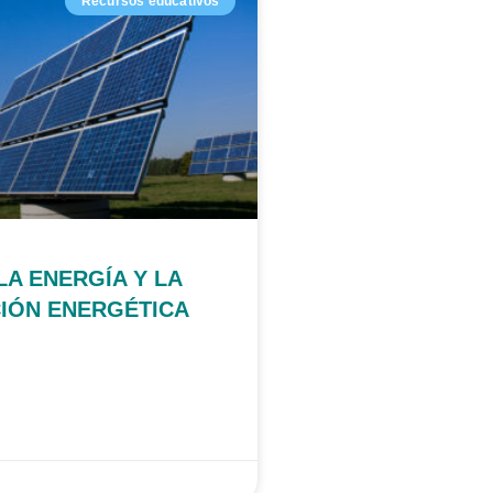
Recursos educativos
LA ENERGÍA Y LA
IÓN ENERGÉTICA