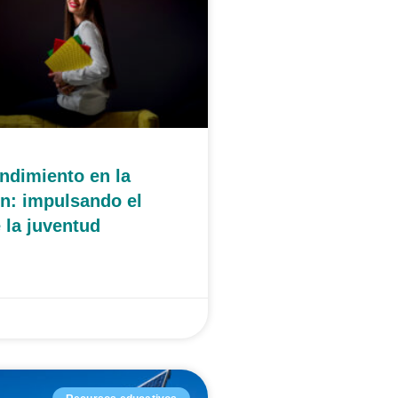
ndimiento en la
n: impulsando el
 la juventud