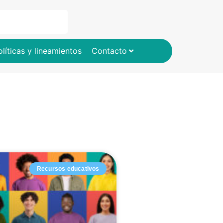
olíticas y lineamientos
Contacto
Recursos educativos