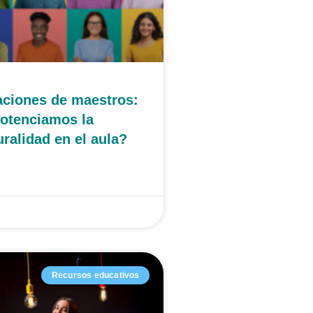
ciones de maestros:
otenciamos la
uralidad en el aula?
Recursos educativos