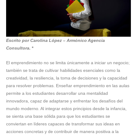
Escrito por Carolina López
–
Armónico Agencia
Consultora.
*
El emprendimiento no se limita únicamente a iniciar un negocio;
también se trata de cultivar habilidades esenciales como la
creatividad, la resiliencia, la toma de decisiones y la capacidad
para resolver problemas. Enseñar emprendimiento en las aulas
permite a los estudiantes desarrollar una mentalidad
innovadora, capaz de adaptarse y enfrentar los desafíos del
mundo moderno. Al integrar estos principios desde la infancia,
se sienta una base sólida para que los estudiantes se
conviertan en líderes capaces de transformar sus ideas en
acciones concretas y de contribuir de manera positiva a la