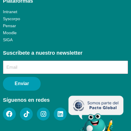
Plataformas
Intranet
Syscorpo
Pensar
Moodle
SIGA
Suscríbete a nuestro newsletter​
Enviar
Síguenos en redes