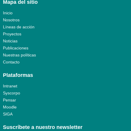
Mapa del sitio
Inicio
Nosotros
Líneas de acción
Proyectos
Noticias
Publicaciones
Nuestras políticas
Contacto
Plataformas
Intranet
Syscorpo
Pensar
Moodle
SIGA
Suscríbete a nuestro newsletter​