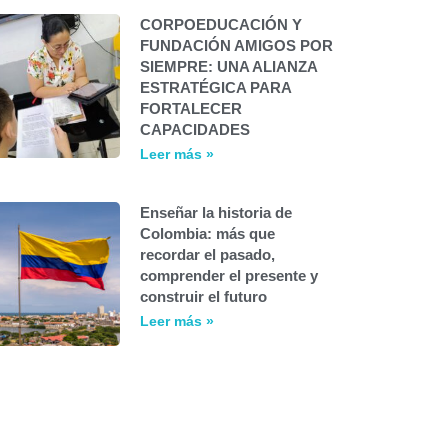
CORPOEDUCACIÓN Y
FUNDACIÓN AMIGOS POR
SIEMPRE: UNA ALIANZA
ESTRATÉGICA PARA
FORTALECER
CAPACIDADES
Leer más »
Enseñar la historia de
Colombia: más que
recordar el pasado,
comprender el presente y
construir el futuro
Leer más »