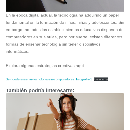
En la época digital actual, la tecnología ha adquirido un papel
fundamental en la formación de niños, niñas y adolescentes. Sin
embargo, no todos los establecimientos educativos disponen de
computadores en sus aulas, pero por suerte, existen diferentes
formas de enseñar tecnología sin tener dispositivos
informáticos.
Explora algunas estrategias creativas aquí.
Se-puede-ensenar-tecnologia-sin-computadores_Infografia-1
Descarga
También podría interesarte: