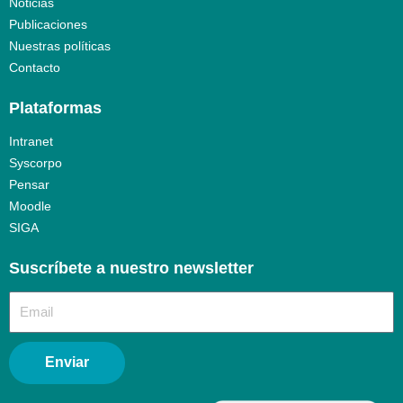
Noticias
Publicaciones
Nuestras políticas
Contacto
Plataformas
Intranet
Syscorpo
Pensar
Moodle
SIGA
Suscríbete a nuestro newsletter​
Enviar