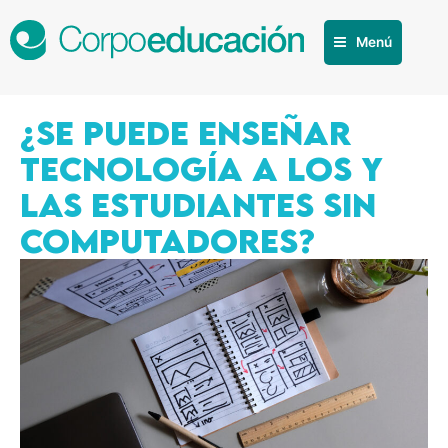
Menú
¿SE PUEDE ENSEÑAR
TECNOLOGÍA A LOS Y
LAS ESTUDIANTES SIN
COMPUTADORES?