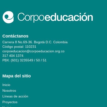
Contáctanos
Carrera 8 No.69-36. Bogotá D.C. Colombia
Código postal: 110231
corpoeducacion@corpoeducacion.org.co
317 404 1374
PBX: (601) 3235549 / 50 / 51
Mapa del sitio
Inicio
Nosotros
Líneas de acción
Proyectos