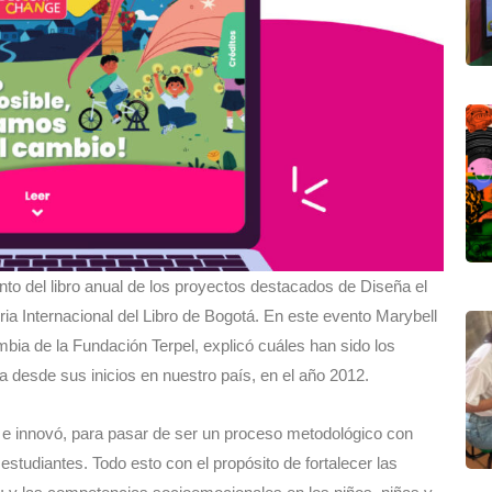
ento del libro anual de los proyectos destacados de Diseña el
ria Internacional del Libro de Bogotá. En este evento Marybell
ia de la Fundación Terpel, explicó cuáles han sido los
 desde sus inicios en nuestro país, en el año 2012.
 innovó, para pasar de ser un proceso metodológico con
studiantes. Todo esto con el propósito de fortalecer las