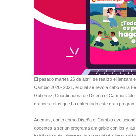
El pasado martes 26 de abril, se realizó el lanzami
Cambio 2020- 2021, el cual se llevó a cabo en la Fe
Gutiérrez, Coordinadora de Diseña el Cambio Colomb
grandes retos que ha enfrentado este gran programa
Además, contó cómo Diseña el Cambio evolucionó e
docentes a ser un programa amigable con los y las e