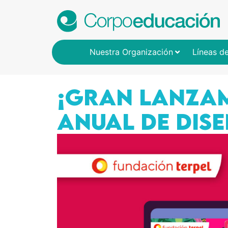
Nuestra Organización
Líneas d
¡GRAN LANZAM
ANUAL DE DISE