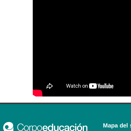
Mapa del s