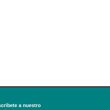
críbete a nuestro