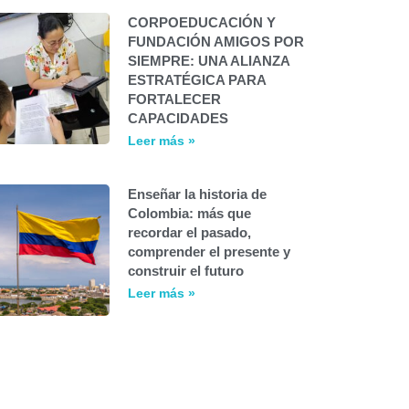
CORPOEDUCACIÓN Y
FUNDACIÓN AMIGOS POR
SIEMPRE: UNA ALIANZA
ESTRATÉGICA PARA
FORTALECER
CAPACIDADES
Leer más »
Enseñar la historia de
Colombia: más que
recordar el pasado,
comprender el presente y
construir el futuro
Leer más »