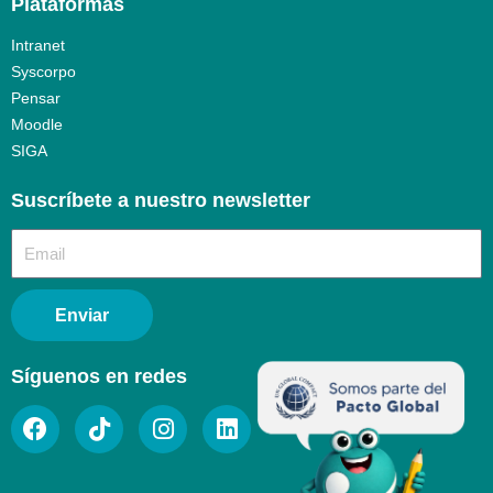
Plataformas
Intranet
Syscorpo
Pensar
Moodle
SIGA
Suscríbete a nuestro newsletter​
Enviar
Síguenos en redes