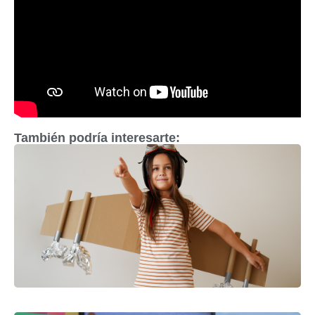
También podría interesarte: