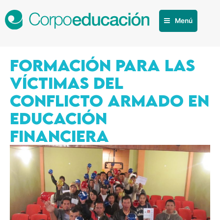
Menú
FORMACIÓN PARA LAS
VÍCTIMAS DEL
CONFLICTO ARMADO EN
EDUCACIÓN
FINANCIERA