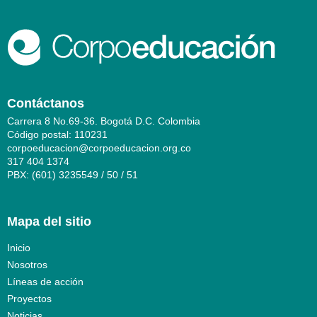
Contáctanos
Carrera 8 No.69-36. Bogotá D.C. Colombia
Código postal: 110231
corpoeducacion@corpoeducacion.org.co
317 404 1374
PBX: (601) 3235549 / 50 / 51
Mapa del sitio
Inicio
Nosotros
Líneas de acción
Proyectos
Noticias