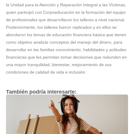
la Unidad para la Atención y Reparación Integral a las Víctimas,
quien participó con Corpoeducación en la formación del equipo
de profesionales que desarrollaron los talleres a nivel nacional.
Posteriormente, los talleres fueron replicados y en ellos se
abordaron los temas de educación financiera básica que tienen
como objetivo analizar conceptos del manejo del dinero, para
desarrollar en las familias conocimiento, habilidades y actitudes
financieras que les permitan tomar decisiones que redunden en
una mayor tranquilidad, bienestar, mejoramiento de sus
condiciones de calidad de vida e inclusión.
También podría interesarte: