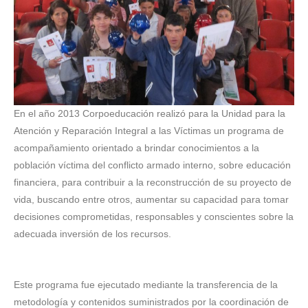
En el año 2013 Corpoeducación realizó para la Unidad para la
Atención y Reparación Integral a las Víctimas un programa de
acompañamiento orientado a brindar conocimientos a la
población víctima del conflicto armado interno, sobre educación
financiera, para contribuir a la reconstrucción de su proyecto de
vida, buscando entre otros, aumentar su capacidad para tomar
decisiones comprometidas, responsables y conscientes sobre la
adecuada inversión de los recursos.
Este programa fue ejecutado mediante la transferencia de la
metodología y contenidos suministrados por la coordinación de