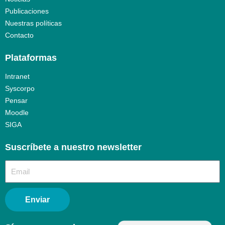
Publicaciones
Nuestras políticas
Contacto
Plataformas
Intranet
Syscorpo
Pensar
Moodle
SIGA
Suscríbete a nuestro newsletter​
Enviar