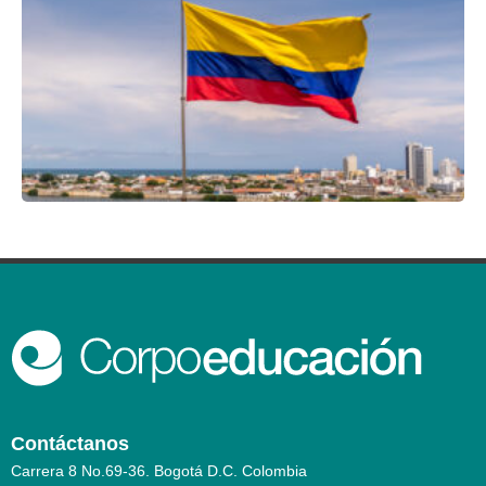
Contáctanos
Carrera 8 No.69-36. Bogotá D.C. Colombia