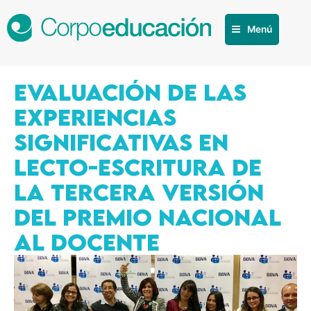
Menú
EVALUACIÓN DE LAS
EXPERIENCIAS
SIGNIFICATIVAS EN
LECTO-ESCRITURA DE
LA TERCERA VERSIÓN
DEL PREMIO NACIONAL
AL DOCENTE