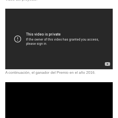
A continuación, el ganador del Premio en el año 2016.