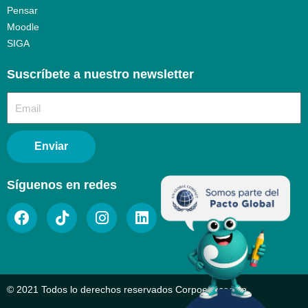
Pensar
Moodle
SIGA
Suscríbete a nuestro newsletter​
Enviar
Síguenos en redes
© 2021 Todos lo derechos reservados Corpoeducación