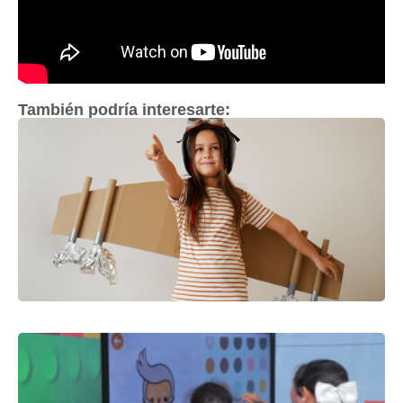
También podría interesarte: