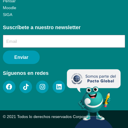
Pensar
Moodle
SIGA
Suscríbete a nuestro newsletter​
Enviar
Síguenos en redes
© 2021 Todos lo derechos reservados Corpoeducación