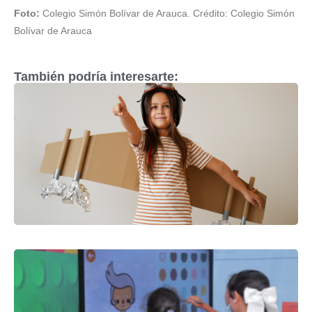
Foto:
Colegio Simón Bolívar de Arauca. Crédito: Colegio Simón
Bolívar de Arauca
También podría interesarte: