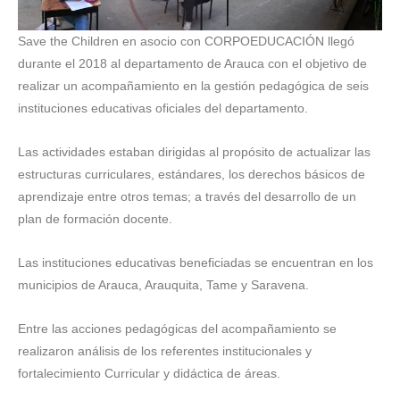
Save the Children en asocio con CORPOEDUCACIÓN llegó
durante el 2018 al departamento de Arauca con el objetivo de
realizar un acompañamiento en la gestión pedagógica de seis
instituciones educativas oficiales del departamento.
Las actividades estaban dirigidas al propósito de actualizar las
estructuras curriculares, estándares, los derechos básicos de
aprendizaje entre otros temas; a través del desarrollo de un
plan de formación docente.
Las instituciones educativas beneficiadas se encuentran en los
municipios de Arauca, Arauquita, Tame y Saravena.
Entre las acciones pedagógicas del acompañamiento se
realizaron análisis de los referentes institucionales y
fortalecimiento Curricular y didáctica de áreas.