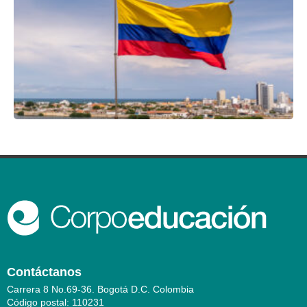
Contáctanos
Carrera 8 No.69-36. Bogotá D.C. Colombia
Código postal: 110231