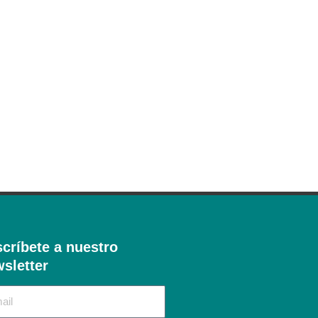
críbete a nuestro
sletter​