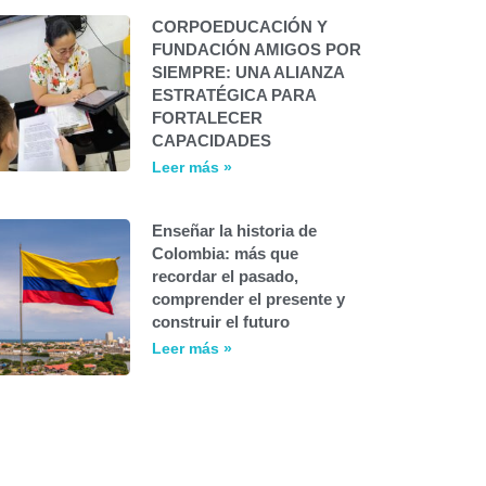
CORPOEDUCACIÓN Y
FUNDACIÓN AMIGOS POR
SIEMPRE: UNA ALIANZA
ESTRATÉGICA PARA
FORTALECER
CAPACIDADES
Leer más »
Enseñar la historia de
Colombia: más que
recordar el pasado,
comprender el presente y
construir el futuro
Leer más »