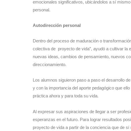
emocionales significativos, ubicándolos a sí mism
personal.
Autodirección personal
Dentro del proceso de maduración o transformación p
colectiva de proyecto de vida”, ayudó a cultivar la
nuevas ideas, cambios de pensamiento, nuevos comp
direccionamiento.
Los alumnos siguieron paso a paso el desarrollo de
y con la importancia del aporte pedagógico que ello 
práctica ahora y para toda su vida.
Al expresar sus aspiraciones de llegar a ser profes
esperanzas en el futuro. Para lograr resultados posi
proyecto de vida a partir de la conciencia que de sí