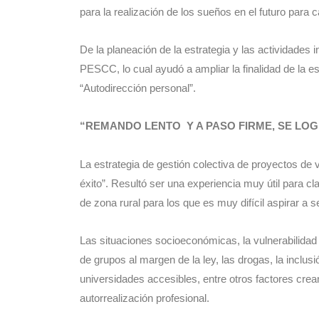
para la realización de los sueños en el futuro para 
De la planeación de la estrategia y las actividades 
PESCC, lo cual ayudó a ampliar la finalidad de la es
“Autodirección personal”.
“REMANDO LENTO Y A PASO FIRME, SE LOG
La estrategia de gestión colectiva de proyectos de 
éxito”. Resultó ser una experiencia muy útil para cl
de zona rural para los que es muy difícil aspirar a 
Las situaciones socioeconómicas, la vulnerabilidad e
de grupos al margen de la ley, las drogas, la inclusión
universidades accesibles, entre otros factores crea
autorrealización profesional.