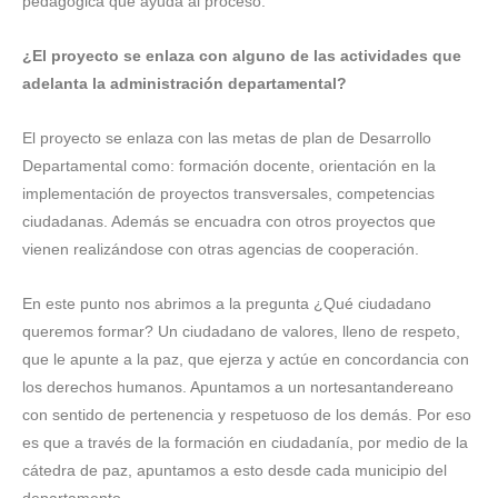
pedagógica que ayuda al proceso.
¿El proyecto se enlaza con alguno de las actividades que
adelanta la administración departamental?
El proyecto se enlaza con las metas de plan de Desarrollo
Departamental como: formación docente, orientación en la
implementación de proyectos transversales, competencias
ciudadanas. Además se encuadra con otros proyectos que
vienen realizándose con otras agencias de cooperación.
En este punto nos abrimos a la pregunta ¿Qué ciudadano
queremos formar? Un ciudadano de valores, lleno de respeto,
que le apunte a la paz, que ejerza y actúe en concordancia con
los derechos humanos. Apuntamos a un nortesantandereano
con sentido de pertenencia y respetuoso de los demás. Por eso
es que a través de la formación en ciudadanía, por medio de la
cátedra de paz, apuntamos a esto desde cada municipio del