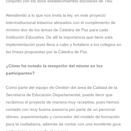
conjunto con los doce establecimientos escolares de Tibú.
Atendiendo a lo que nos invita la ley, en este proyecto
interinstitucional estamos alineados con el cumplimiento de
mínimo dos de los temas de Cátedra de Paz para cada
Institución Educativa. De allí la importancia que tiene esta
implementación pues lleva a cabo y fortalece a los colegios en
las líneas propuestas por la Cátedra de Paz.
¿Cómo ha notado la recepción del mismo en los
participantes?
Como parte del equipo de Gestión del área de Calidad de la
Secretaría de Educación Departamental, puedo decir que
recibimos el proyecto de manera muy receptiva, pues hemos
contado con muy buena asesoría por parte de un personal
idóneo, experimentado y conocedor del modelo de formación
para la ciudadanía; además de contar con una excelente guía