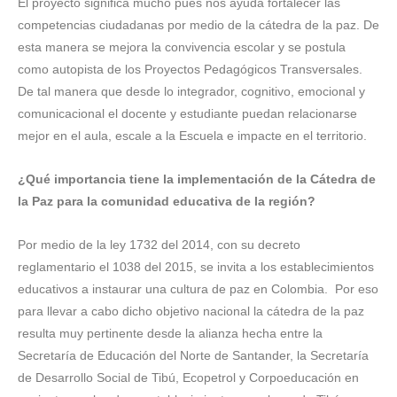
El proyecto significa mucho pues nos ayuda fortalecer las
competencias ciudadanas por medio de la cátedra de la paz. De
esta manera se mejora la convivencia escolar y se postula
como autopista de los Proyectos Pedagógicos Transversales.
De tal manera que desde lo integrador, cognitivo, emocional y
comunicacional el docente y estudiante puedan relacionarse
mejor en el aula, escale a la Escuela e impacte en el territorio.
¿Qué importancia tiene la implementación de la Cátedra de
la Paz para la comunidad educativa de la región?
Por medio de la ley 1732 del 2014, con su decreto
reglamentario el 1038 del 2015, se invita a los establecimientos
educativos a instaurar una cultura de paz en Colombia. Por eso
para llevar a cabo dicho objetivo nacional la cátedra de la paz
resulta muy pertinente desde la alianza hecha entre la
Secretaría de Educación del Norte de Santander, la Secretaría
de Desarrollo Social de Tibú, Ecopetrol y Corpoeducación en