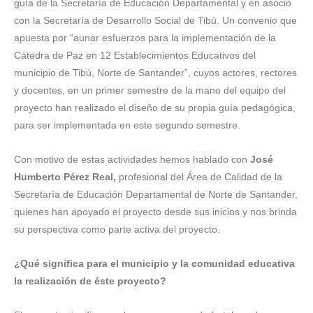
guía de la Secretaría de Educación Departamental y en asocio
con la Secretaría de Desarrollo Social de Tibú. Un convenio que
apuesta por “aunar esfuerzos para la implementación de la
Cátedra de Paz en 12 Establecimientos Educativos del
municipio de Tibú, Norte de Santander”, cuyos actores, rectores
y docentes, en un primer semestre de la mano del equipo del
proyecto han realizado el diseño de su propia guía pedagógica,
para ser implementada en este segundo semestre.
Con motivo de estas actividades hemos hablado con
José
Humberto Pérez Real,
profesional del Área de Calidad de la
Secretaría de Educación Departamental de Norte de Santander,
quienes han apoyado el proyecto desde sus inicios y nos brinda
su perspectiva como parte activa del proyecto.
¿Qué significa para el municipio y la comunidad educativa
la realización de éste proyecto?