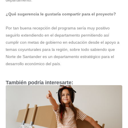
departamento.
¿Qué sugerencia le gustaría compartir para el proyecto?
Por tan buena recepción del programa sería muy positivo
seguirlo extendiendo en el departamento permitiendo así
cumplir con metas de gobierno en educación desde el apoyo a
temas coyunturales para la región, sobre todo sabiendo que
Norte de Santander es un departamento estratégico para el
desarrollo económico del país.
También podría interesarte: