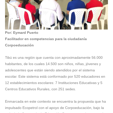
Por: Eymard Puerto
Facilitador en competencias para la ciudadanía
Corpoeducación
Tibú es una región que cuenta con aproximadamente 56.000
habitantes, de los cuales 14.500 son niños, niñas, jóvenes y
adolescentes que están siendo atendidos por el sistema
escolar. Este sistema está conformado por 520 educadores en
12 establecimientos escolares: 7 Instituciones Educativas y 5
Centros Educativos Rurales, con 251 sedes.
Enmarcada en este contexto se encuentra la propuesta que ha
impulsado Ecopetrol con el apoyo de Corpoeducación, bajo la