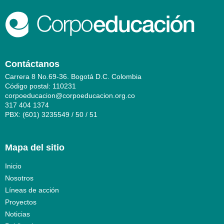
Contáctanos
Carrera 8 No.69-36. Bogotá D.C. Colombia
Código postal: 110231
corpoeducacion@corpoeducacion.org.co
317 404 1374
PBX: (601) 3235549 / 50 / 51
Mapa del sitio
Inicio
Nosotros
Líneas de acción
Proyectos
Noticias