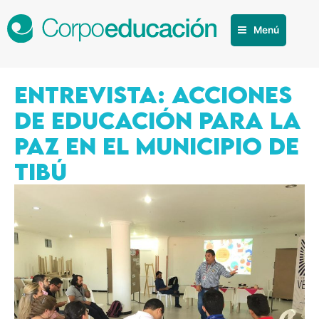
Menú
ENTREVISTA: ACCIONES
DE EDUCACIÓN PARA LA
PAZ EN EL MUNICIPIO DE
TIBÚ