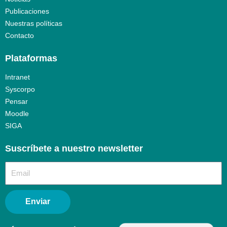
Publicaciones
Nuestras políticas
Contacto
Plataformas
Intranet
Syscorpo
Pensar
Moodle
SIGA
Suscríbete a nuestro newsletter​
Enviar