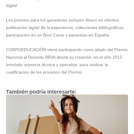
digital.
Los premios para los ganadores incluyen dinero en efectivo,
publicación digital de la experiencia, colecciones bibliográficas,
participación en un Boot Camp y pasantías en España.
CORPOEDUCACIÓN viene participando como aliado del Premio
Nacional al Docente BBVA desde su creación, en el año 2013
brindado asesoría técnica y operativa. para realizar la
cualificación de los procesos del Premio.
También podría interesarte: