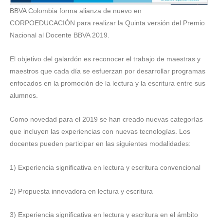
BBVA Colombia forma alianza de nuevo en
CORPOEDUCACIÓN para realizar la Quinta versión del Premio
Nacional al Docente BBVA 2019.
El objetivo del galardón es reconocer el trabajo de maestras y
maestros que cada día se esfuerzan por desarrollar programas
enfocados en la promoción de la lectura y la escritura entre sus
alumnos.
Como novedad para el 2019 se han creado nuevas categorías
que incluyen las experiencias con nuevas tecnologías. Los
docentes pueden participar en las siguientes modalidades:
1) Experiencia significativa en lectura y escritura convencional
2) Propuesta innovadora en lectura y escritura
3) Experiencia significativa en lectura y escritura en el ámbito