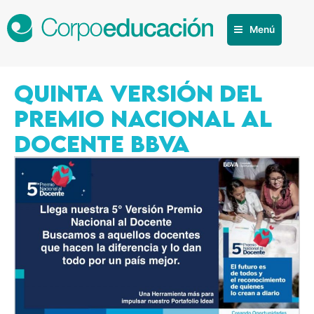
Menú
QUINTA VERSIÓN DEL
PREMIO NACIONAL AL
DOCENTE BBVA