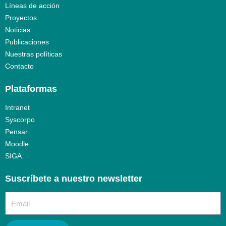
Líneas de acción
Proyectos
Noticias
Publicaciones
Nuestras políticas
Contacto
Plataformas
Intranet
Syscorpo
Pensar
Moodle
SIGA
Suscríbete a nuestro newsletter​