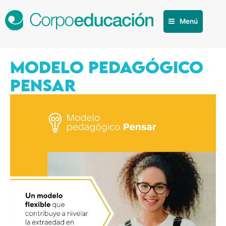
Menú
MODELO PEDAGÓGICO
PENSAR