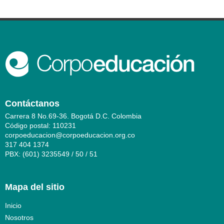
Contáctanos
Carrera 8 No.69-36. Bogotá D.C. Colombia
Código postal: 110231
corpoeducacion@corpoeducacion.org.co
317 404 1374
PBX: (601) 3235549 / 50 / 51
Mapa del sitio
Inicio
Nosotros