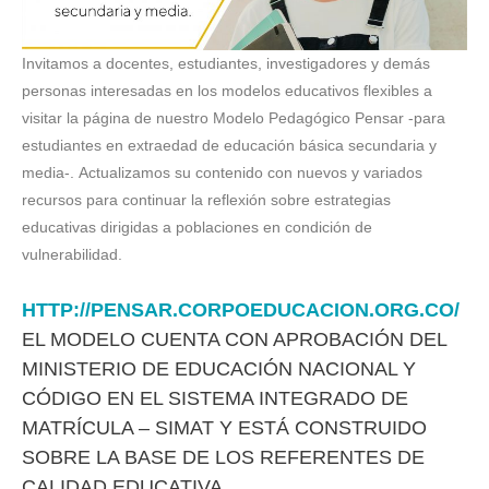
Invitamos a docentes, estudiantes, investigadores y demás
personas interesadas en los modelos educativos flexibles a
visitar la página de nuestro Modelo Pedagógico Pensar -para
estudiantes en extraedad de educación básica secundaria y
media-. Actualizamos su contenido con nuevos y variados
recursos para continuar la reflexión sobre estrategias
educativas dirigidas a poblaciones en condición de
vulnerabilidad.
HTTP://PENSAR.CORPOEDUCACION.ORG.CO/
EL MODELO CUENTA CON APROBACIÓN DEL
MINISTERIO DE EDUCACIÓN NACIONAL Y
CÓDIGO EN EL SISTEMA INTEGRADO DE
MATRÍCULA – SIMAT Y ESTÁ CONSTRUIDO
SOBRE LA BASE DE LOS REFERENTES DE
CALIDAD EDUCATIVA.