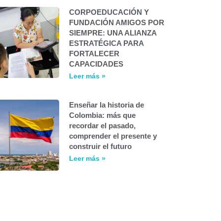
CORPOEDUCACIÓN Y
FUNDACIÓN AMIGOS POR
SIEMPRE: UNA ALIANZA
ESTRATÉGICA PARA
FORTALECER
CAPACIDADES
Leer más »
Enseñar la historia de
Colombia: más que
recordar el pasado,
comprender el presente y
construir el futuro
Leer más »