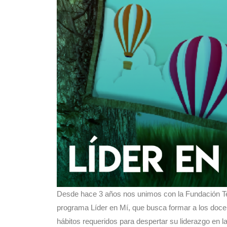
Desde hace 3 años nos unimos con la Fundación Ter
programa Líder en Mí, que busca formar a los docen
hábitos requeridos para despertar su liderazgo en l