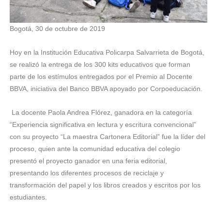
Bogotá, 30 de octubre de 2019
Hoy en la Institución Educativa Policarpa Salvarrieta de Bogotá,
se realizó la entrega de los 300 kits educativos que forman
parte de los estímulos entregados por el Premio al Docente
BBVA, iniciativa del Banco BBVA apoyado por Corpoeducación.
La docente Paola Andrea Flórez, ganadora en la categoría
“Experiencia significativa en lectura y escritura convencional”
con su proyecto “La maestra Cartonera Editorial” fue la líder del
proceso, quien ante la comunidad educativa del colegio
presentó el proyecto ganador en una feria editorial,
presentando los diferentes procesos de reciclaje y
transformación del papel y los libros creados y escritos por los
estudiantes.