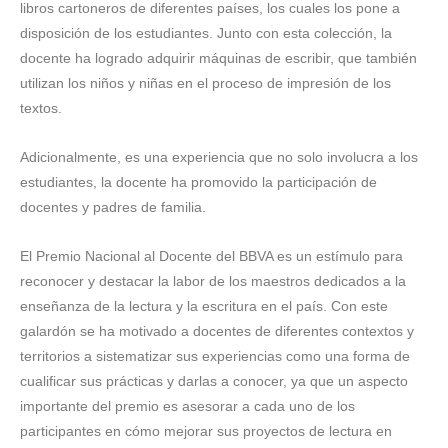
libros cartoneros de diferentes países, los cuales los pone a
disposición de los estudiantes. Junto con esta colección, la
docente ha logrado adquirir máquinas de escribir, que también
utilizan los niños y niñas en el proceso de impresión de los
textos.
Adicionalmente, es una experiencia que no solo involucra a los
estudiantes, la docente ha promovido la participación de
docentes y padres de familia.
El Premio Nacional al Docente del BBVA es un estímulo para
reconocer y destacar la labor de los maestros dedicados a la
enseñanza de la lectura y la escritura en el país. Con este
galardón se ha motivado a docentes de diferentes contextos y
territorios a sistematizar sus experiencias como una forma de
cualificar sus prácticas y darlas a conocer, ya que un aspecto
importante del premio es asesorar a cada uno de los
participantes en cómo mejorar sus proyectos de lectura en