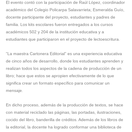
El evento contó con la participación de Raúl López, coordinador
académico del Colegio Policarpa Salavarrieta; Esmeralda Guío,
docente participante del proyecto, estudiantes y padres de
familia. Los kits escolares fueron entregados a los cursos
académicos 502 y 204 de la institución educativa y a
estudiantes que participaron en el proyecto de lectoescritura.
“La maestra Cartonera Editorial” es una experiencia educativa
de cinco años de desarrollo, donde los estudiantes aprenden y
realizan todos los aspectos de la cadena de producción de un
libro; hace que estos se apropien efectivamente de lo que
significa crear un formato específico para comunicar un
mensaje.
En dicho proceso, además de la producción de textos, se hace
con material reciclado las páginas, las portadas, ilustraciones,
cocido del libro, banderilla de créditos. Además de los libros de
la editorial, la docente ha logrado conformar una biblioteca de