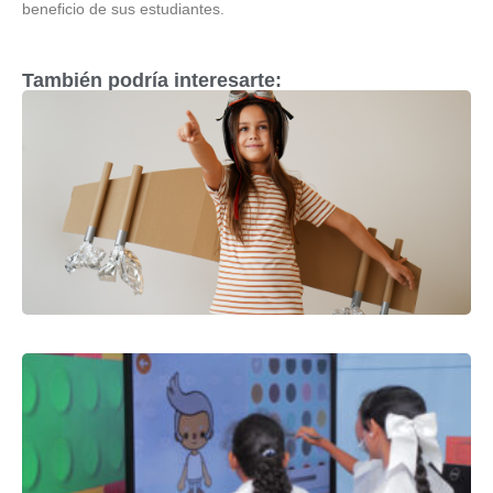
beneficio de sus estudiantes.
También podría interesarte: