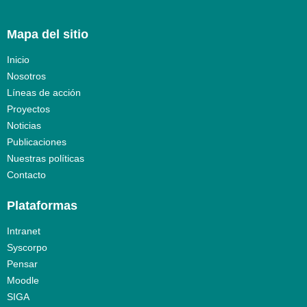
Mapa del sitio
Inicio
Nosotros
Líneas de acción
Proyectos
Noticias
Publicaciones
Nuestras políticas
Contacto
Plataformas
Intranet
Syscorpo
Pensar
Moodle
SIGA