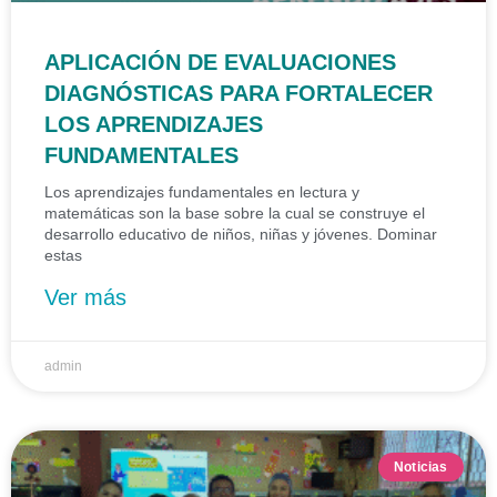
APLICACIÓN DE EVALUACIONES
DIAGNÓSTICAS PARA FORTALECER
LOS APRENDIZAJES
FUNDAMENTALES
Los aprendizajes fundamentales en lectura y
matemáticas son la base sobre la cual se construye el
desarrollo educativo de niños, niñas y jóvenes. Dominar
estas
Ver más
admin
Noticias