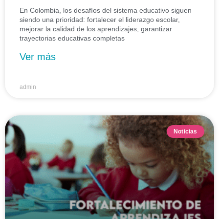
En Colombia, los desafíos del sistema educativo siguen
siendo una prioridad: fortalecer el liderazgo escolar,
mejorar la calidad de los aprendizajes, garantizar
trayectorias educativas completas
Ver más
admin
Noticias