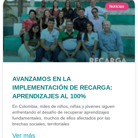
Noticias
AVANZAMOS EN LA
IMPLEMENTACIÓN DE RECARGA:
APRENDIZAJES AL 100%
En Colombia, miles de niños, niñas y jóvenes siguen
enfrentando el desafío de recuperar aprendizajes
fundamentales, muchos de ellos afectados por las
brechas sociales, territoriales
Ver más