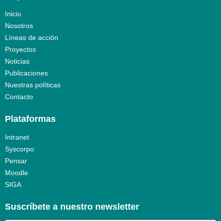
Inicio
Nosotros
Líneas de acción
Proyectos
Noticias
Publicaciones
Nuestras políticas
Contacto
Plataformas
Intranet
Syscorpo
Pensar
Moodle
SIGA
Suscríbete a nuestro newsletter​