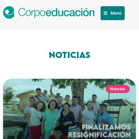
Menú
Noticias
Noticias