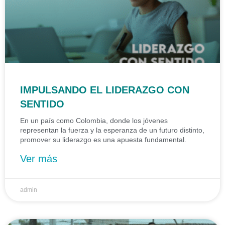
IMPULSANDO EL LIDERAZGO CON
SENTIDO
En un país como Colombia, donde los jóvenes
representan la fuerza y la esperanza de un futuro distinto,
promover su liderazgo es una apuesta fundamental.
Ver más
admin