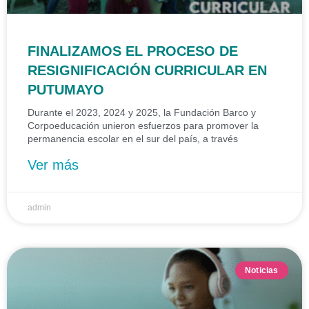
FINALIZAMOS EL PROCESO DE
RESIGNIFICACIÓN CURRICULAR EN
PUTUMAYO
Durante el 2023, 2024 y 2025, la Fundación Barco y
Corpoeducación unieron esfuerzos para promover la
permanencia escolar en el sur del país, a través
Ver más
admin
Noticias