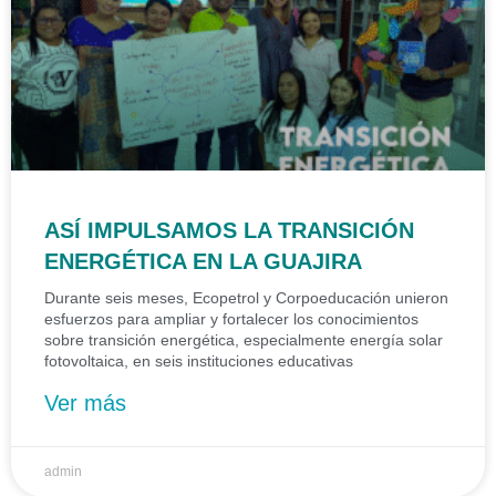
ASÍ IMPULSAMOS LA TRANSICIÓN
ENERGÉTICA EN LA GUAJIRA
Durante seis meses, Ecopetrol y Corpoeducación unieron
esfuerzos para ampliar y fortalecer los conocimientos
sobre transición energética, especialmente energía solar
fotovoltaica, en seis instituciones educativas
Ver más
admin