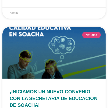
admin
Noticias
¡INICIAMOS UN NUEVO CONVENIO
CON LA SECRETARÍA DE EDUCACIÓN
DE SOACHA!