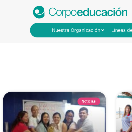
Nuestra Organización
Líneas d
Noticias