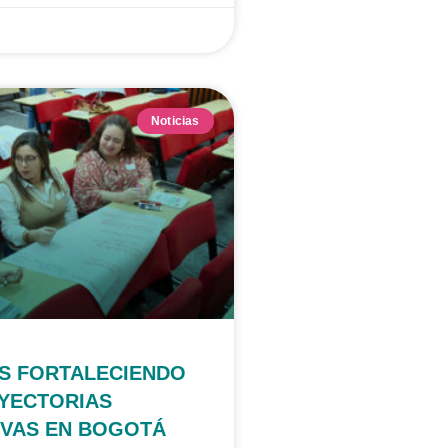
Noticias
S FORTALECIENDO
AYECTORIAS
IVAS EN BOGOTÁ