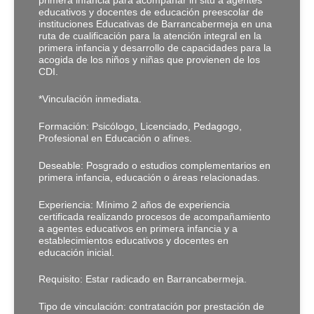
primera infancia para acompañar in situ a agentes
educativos y docentes de educación preescolar de
instituciones Educativas de Barrancabermeja en una
ruta de cualificación para la atención integral en la
primera infancia y desarrollo de capacidades para la
acogida de los niños y niñas que provienen de los
CDI.
*Vinculación inmediata.
Formación: Psicólogo, Licenciado, Pedagogo,
Profesional en Educación o afines.
Deseable: Posgrado o estudios complementarios en
primera infancia, educación o áreas relacionadas.
Experiencia: Mínimo 2 años de experiencia
certificada realizando procesos de acompañamiento
a agentes educativos en primera infancia y a
establecimientos educativos y docentes en
educación inicial.
Requisito: Estar radicado en Barrancabermeja.
Tipo de vinculación: contratación por prestación de