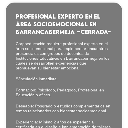
PROFESIONAL Experto en el
área socioemocional en
barrancabermeja –cerrada-
Corpoeducación requiere profesional experto en el
área socioemocional para implementar encuentros
presenciales con grupos de docentes de
Instituciones Educativas en Barrancabermeja en los
cuales se desarrollen experiencias que
promuevan su bienestar emocional.
*Vinculación inmediata.
Formación: Psicólogo, Pedagogo, Profesional en
Educación o afines.
Deseable: Posgrado o estudios complementarios en
temas relacionados con bienestar socioemocional.
Experiencia: Mínimo 2 años de experiencia
certificada en el diseño e implementación de talleres