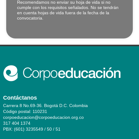
Recomendamos no enviar su hoja de vida si no
cumple con los requisitos señalados. No se tendrán
en cuenta hojas de vida fuera de la fecha de la
convocatoria.
Contáctanos
Carrera 8 No.69-36. Bogotá D.C. Colombia
Código postal: 110231
corpoeducacion@corpoeducacion.org.co
317 404 1374
PBX: (601) 3235549 / 50 / 51