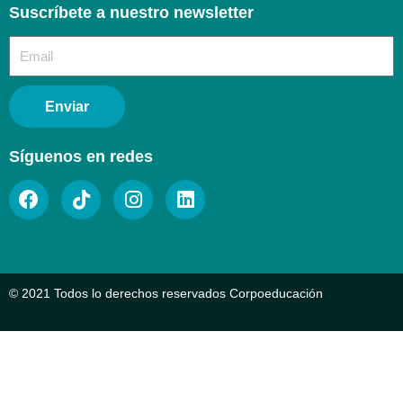
Suscríbete a nuestro newsletter​
Enviar
Síguenos en redes
© 2021 Todos lo derechos reservados Corpoeducación