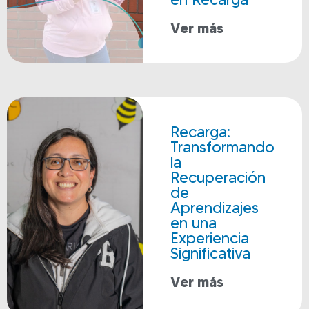
Ver más
Recarga:
Transformando
la
Recuperación
de
Aprendizajes
en una
Experiencia
Significativa
Ver más