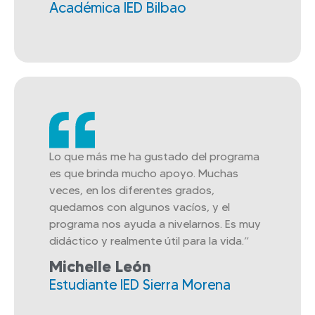
Académica IED Bilbao
Lo que más me ha gustado del programa
es que brinda mucho apoyo. Muchas
veces, en los diferentes grados,
quedamos con algunos vacíos, y el
programa nos ayuda a nivelarnos. Es muy
didáctico y realmente útil para la vida.”
Michelle León
Estudiante IED Sierra Morena