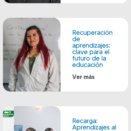
Recuperación
de
aprendizajes:
clave para el
futuro de la
educación
Ver más
Recarga:
Aprendizajes al