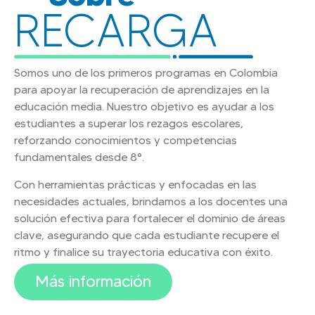
RECARGA
Somos uno de los primeros programas en Colombia
para apoyar la recuperación de aprendizajes en la
educación media. Nuestro objetivo es ayudar a los
estudiantes a superar los rezagos escolares,
reforzando conocimientos y competencias
fundamentales desde 8°.
Con herramientas prácticas y enfocadas en las
necesidades actuales, brindamos a los docentes una
solución efectiva para fortalecer el dominio de áreas
clave, asegurando que cada estudiante recupere el
ritmo y finalice su trayectoria educativa con éxito.
Más información