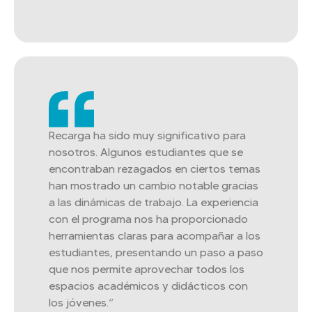
Recarga ha sido muy significativo para
nosotros. Algunos estudiantes que se
encontraban rezagados en ciertos temas
han mostrado un cambio notable gracias
a las dinámicas de trabajo. La experiencia
con el programa nos ha proporcionado
herramientas claras para acompañar a los
estudiantes, presentando un paso a paso
que nos permite aprovechar todos los
espacios académicos y didácticos con
los jóvenes.”