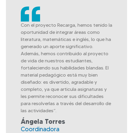
Con el proyecto Recarga, hemos tenido la
oportunidad de integrar áreas como
literatura, matemáticas e inglés, lo que ha
generado un aporte significativo.
Además, hemos contribuido al proyecto
de vida de nuestros estudiantes,
fortaleciendo sus habilidades blandas. El
material pedagógico está muy bien
diseñado: es divertido, agradable y
completo, ya que articula asignaturas y
les permite reconocer sus dificultades
para resolverlas a través del desarrollo de
las actividades”.
Ángela Torres
Coordinadora