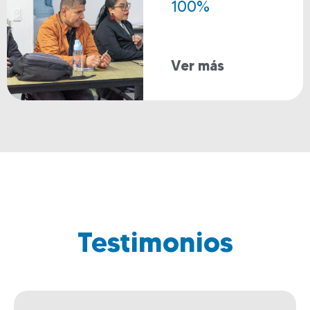
100%
Ver más
Testimonios