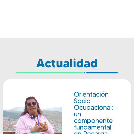
Actualidad
Orientación
Socio
Ocupacional:
un
componente
fundamental
en Recarga