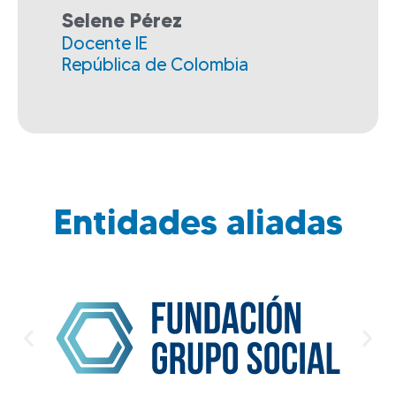
Selene Pérez
Docente IE
República de Colombia
Entidades aliadas