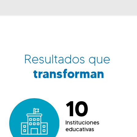
Resultados que
transforman
10
Instituciones
educativas